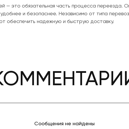
щей — это обязательная часть процесса переезда.
удобнее и безопаснее. Независимо от типа перевозк
ют обеспечить надежную и быструю доставку.
КОММЕНТАРИ
Сообщения не найдены