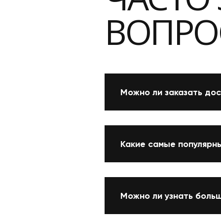
ВОПРО
Можно ли заказать дос
Какие самые популярны
Можно ли узнать больш