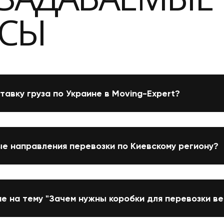
СЫ
тавку груза по Украине в Moving-Expert?
е направления перевозки по Киевскому региону?
е на тему "Зачем нужны коробки для перевозки в