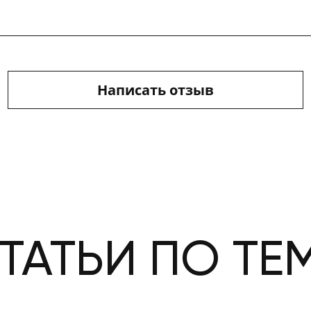
Написать отзыв
ТАТЬИ ПО ТЕ