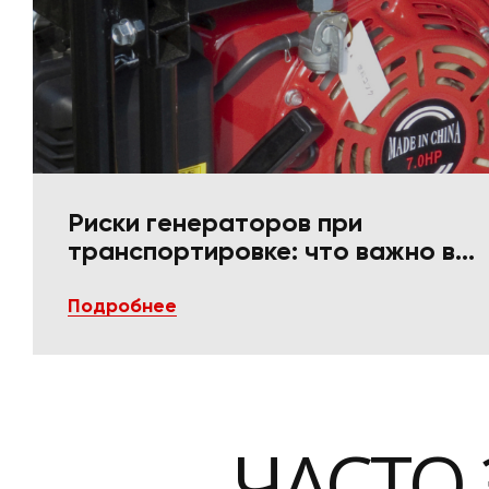
Риски генераторов при
транспортировке: что важно в
упаковке и фиксации
Подробнее
ЧАСТО