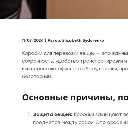
11/07/2024
Автор:
Elizabeth Sydorenko
Коробки для перевозки вещей — это важны
сохранность, удобство транспортировки и
или перевозка офисного оборудования, пр
безопасным.
Основные причины, по
Защита вещей:
Коробки защищают вещ
предметов между собой. Это особенн