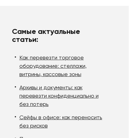
Самые актуальные
статьи:
Как перевезти торговое
оборудование: стеллажи,
витрины, кассовые зоны
Архивы и документы: как
перевезти конфиденциально и
без потерь
Сейфы в офисе: как переносить
без рисков