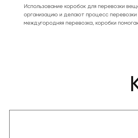
Использование коробок для перевозки ве
организацию и делают процесс перевозки 
междугородняя перевозка, коробки помога