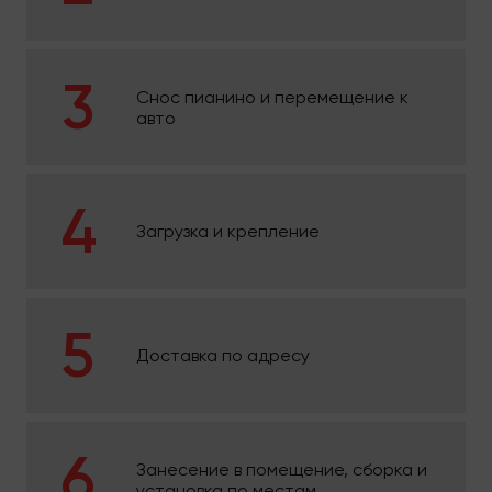
Снос пианино и перемещение к
авто
Загрузка и крепление
Доставка по адресу
Занесение в помещение, сборка и
установка по местам