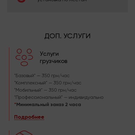
ДОП. УСЛУГИ
Услуги
грузчиков
"Базовый" — 350 грн/час
"Комплексный" — 350 грн/час
"Мобильный" — 350 грн/час
"Профессиональный" — индивидуально
*
Минимальный заказ 2 часа
Подробнее