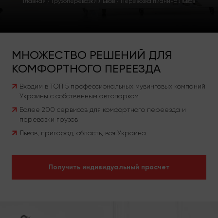
Главная
/
Грузоперевозки Львов
/
Перевозка пианино Львов
МНОЖЕСТВО РЕШЕНИЙ ДЛЯ
КОМФОРТНОГО ПЕРЕЕЗДА
Входим в ТОП 5 профессиональных мувинговых компаний
Украины с собственным автопарком
Более 200 сервисов для комфортного переезда и
перевозки грузов
Львов, пригород, область, вся Украина.
Получить индивидуальный просчет