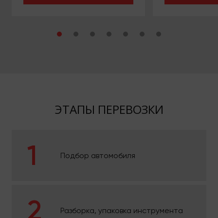
ЭТАПЫ ПЕРЕВОЗКИ
Подбор автомобиля
Разборка, упаковка инструмента