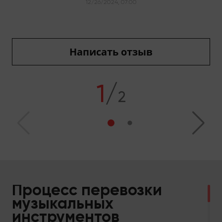
12/26/2024, 07:00
Написать отзыв
1
/
2
Процесс перевозки
музыкальных
инструментов