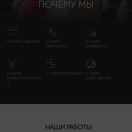
ПОЧЕМУ МЫ
С НАМИ НАДЕЖНО
С НАМИ
С НАМИ
БЕЗОПАСНО
КОМФОРТНО
С НАМИ
С НАМИ ПРОЗРАЧНО
С НАМИ
ПРОФЕССИОНАЛЬН
КАЧЕСТВЕННО
О
НАШИ РАБОТЫ