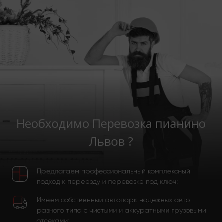
Необходимо Перевозка пианино
Львов ?
Предлагаем профессиональный комплексный
подход к переезду и перевозке под ключ;
Имеем собственный автопарк надежных авто
разного типа с чистыми и аккуратными грузовыми
отсеками;