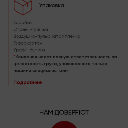
Упаковка
Коробки
Стрейч-пленка
Воздушно-пупырчатая пленка
Гофрокартон
Крафт-бумага
*
Компания несет полную ответственность за
целостность груза, упакованного только
нашими специалистами
Подробнее
НАМ ДОВЕРЯЮТ