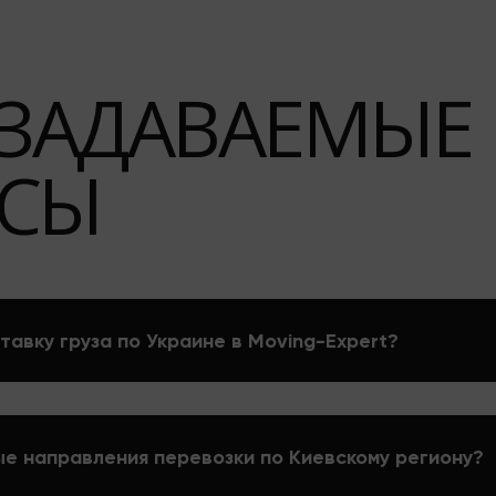
 ЗАДАВАЕМЫЕ
СЫ
тавку груза по Украине в Moving-Expert?
е направления перевозки по Киевскому региону?