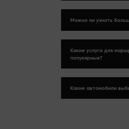
Можно ли узнать больш
Какие услуги для марш
популярные?
Какие автомобили выб