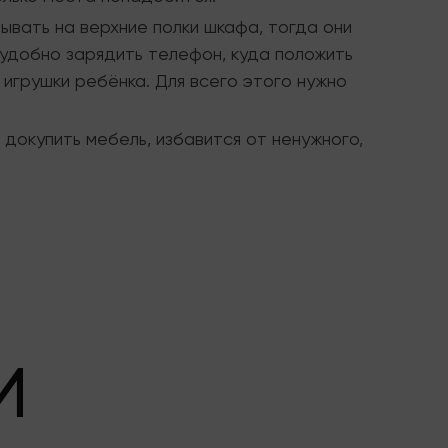
ывать на верхние полки шкафа, тогда они
удобно зарядить телефон, куда положить
 игрушки ребёнка. Для всего этого нужно
докупить мебель, избавится от ненужного,
И