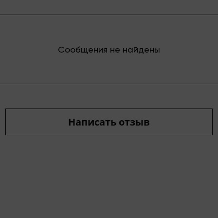
Сообщения не найдены
Написать отзыв