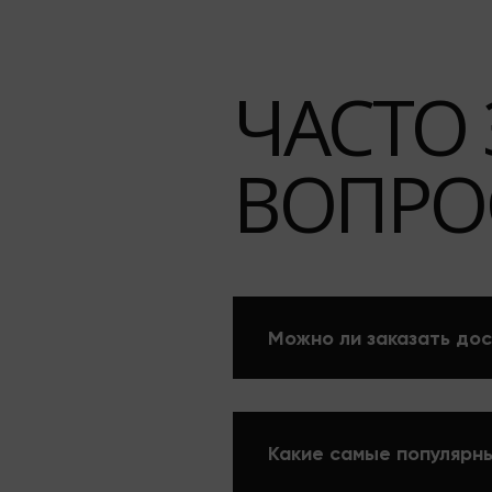
ЧАСТО
ВОПРО
Можно ли заказать дос
Какие самые популярны