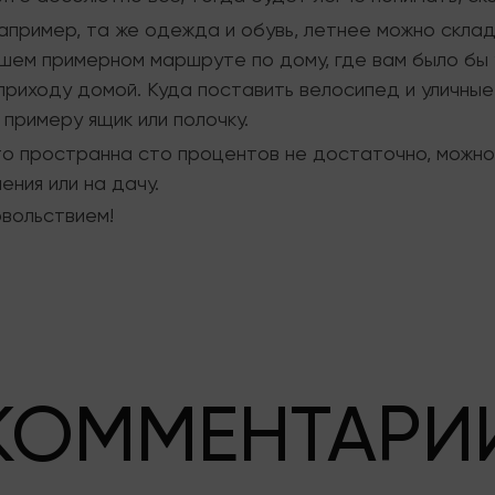
пример, та же одежда и обувь, летнее можно склад
шем примерном маршруте по дому, где вам было бы 
о приходу домой. Куда поставить велосипед и уличные
примеру ящик или полочку.
то пространна сто процентов не достаточно, можно 
ения или на дачу.
вольствием!
КОММЕНТАРИ