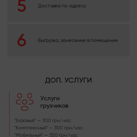
Доставка по адресу
Выгрузка, занесение в помещение
ДОП. УСЛУГИ
Услуги
грузчиков
"Базовый" — 300 грн/час
"Комплексный" — 300 грн/час
"Мобильный" — 350 грн/час