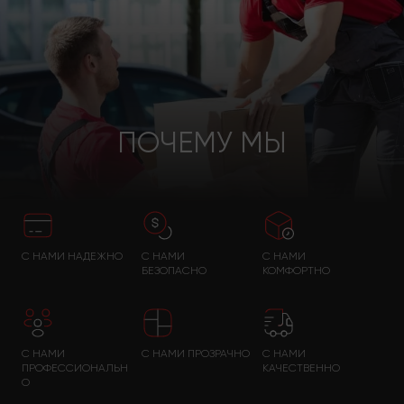
ПОЧЕМУ МЫ
С НАМИ НАДЕЖНО
С НАМИ
С НАМИ
БЕЗОПАСНО
КОМФОРТНО
С НАМИ
С НАМИ ПРОЗРАЧНО
С НАМИ
ПРОФЕССИОНАЛЬН
КАЧЕСТВЕННО
О