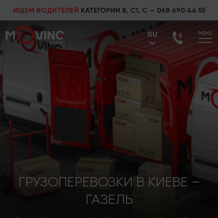
ИЩЕМ ВОДИТЕЛЕЙ
КАТЕГОРИИ В, С1, С —
068 690 44 55
RU
MENU
UA
RU
ГРУЗОПЕРЕВОЗКИ В КИЕВЕ –
ГАЗЕЛЬ