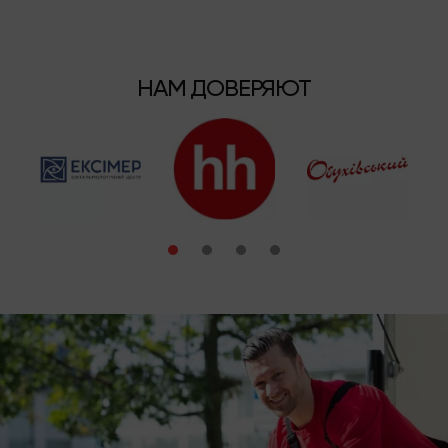
НАМ ДОВЕРЯЮТ