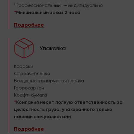
"Профессиональный" — индивидуально
*
Минимальный заказ 2 часа
Подробнее
Упаковка
Коробки
Стрейч-пленка
Воздушно-пупырчатая пленка
Гофрокартон
Крафт-бумага
*
Компания несет полную ответственность за
целостность груза, упакованного только
нашими специалистами
Подробнее