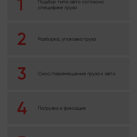
Подбор типа авто согласно
специфике груза
Разборка, упаковка груза
Снос/перемещение груза к авто
Погрузка и фиксация