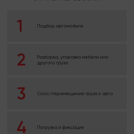
Подбор автомобиля
Разборка, упаковка мебели или
другого груза
Снос/перемещение груза к авто
Погрузка и фиксация