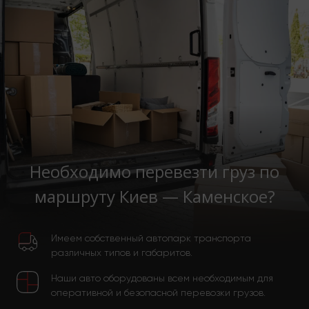
Необходимо перевезти груз по
маршруту Киев — Каменское?
Имеем собственный автопарк транспорта
различных типов и габаритов.
Наши авто оборудованы всем необходимым для
оперативной и безопасной перевозки грузов.