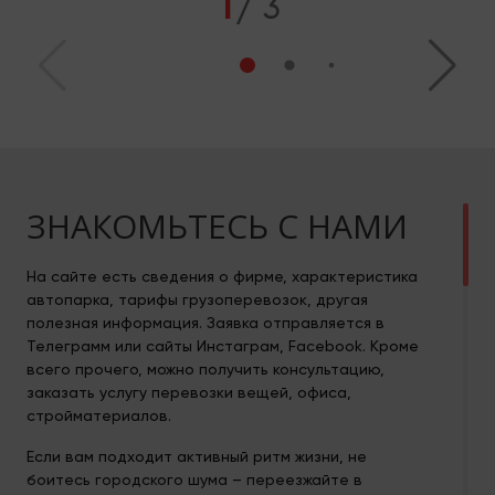
3
ЗНАКОМЬТЕСЬ С НАМИ
На сайте есть сведения о фирме, характеристика
автопарка, тарифы грузоперевозок, другая
полезная информация. Заявка отправляется в
Телеграмм или сайты Инстаграм, Facebook. Кроме
всего прочего, можно получить консультацию,
заказать услугу перевозки вещей, офиса,
стройматериалов.
Если вам подходит активный ритм жизни, не
боитесь городского шума – переезжайте в