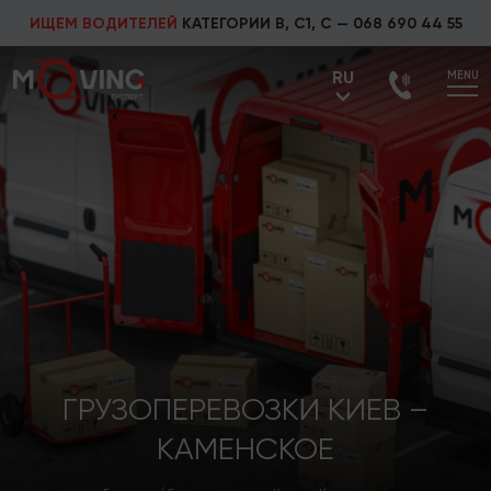
ИЩЕМ ВОДИТЕЛЕЙ
КАТЕГОРИИ В, С1, С —
068 690 44 55
RU
MENU
UA
RU
ГРУЗОПЕРЕВОЗКИ КИЕВ –
КАМЕНСКОЕ