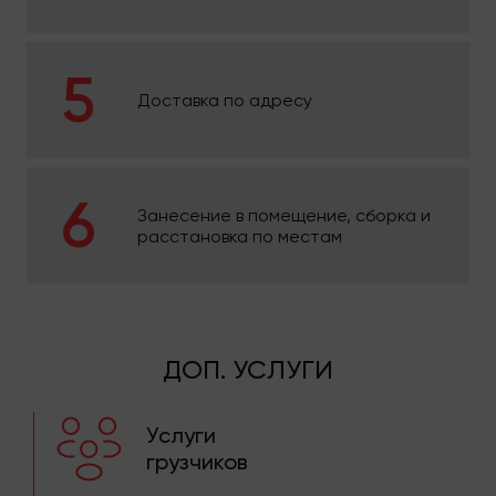
Доставка по адресу
Занесение в помещение, сборка и
расстановка по местам
ДОП. УСЛУГИ
Услуги
грузчиков