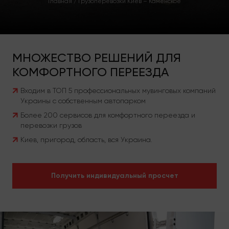
Главная
/
Грузоперевозки Киев – Каменское
МНОЖЕСТВО РЕШЕНИЙ ДЛЯ
КОМФОРТНОГО ПЕРЕЕЗДА
Входим в ТОП 5 профессиональных мувинговых компаний
Украины с собственным автопарком
Более 200 сервисов для комфортного переезда и
перевозки грузов
Киев, пригород, область, вся Украина.
Получить индивидуальный просчет