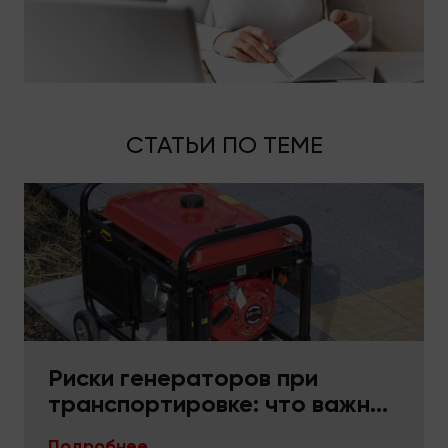
СТАТЬИ ПО ТЕМЕ
Риски генераторов при
транспортировке: что важно
в упаковке и фиксации
Подробнее