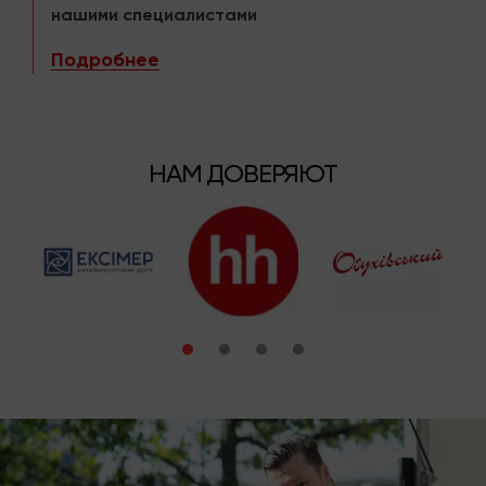
нашими специалистами
Подробнее
НАМ ДОВЕРЯЮТ