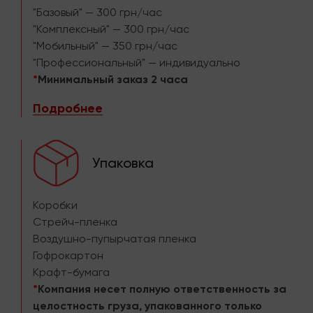
"Базовый" — 300 грн/час
"Комплексный" — 300 грн/час
"Мобильный" — 350 грн/час
"Профессиональный" — индивидуально
*
Минимальный заказ 2 часа
Подробнее
Упаковка
Коробки
Стрейч-пленка
Воздушно-пупырчатая пленка
Гофрокартон
Крафт-бумага
*
Компания несет полную ответственность за
целостность груза, упакованного только