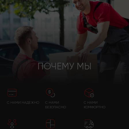
ПОЧЕМУ МЫ
С НАМИ НАДЕЖНО
С НАМИ
С НАМИ
БЕЗОПАСНО
КОМФОРТНО