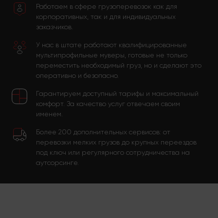
Работаем в сфере грузоперевозок как для
корпоративных, так и для индивидуальных
заказчиков.
У нас в штате работают квалифицированные
мультипрофильные муверы, готовые не только
переместить необходимый груз, но и сделают это
оперативно и безопасно.
Гарантируем доступный тарифы и максимальный
комфорт. За качество услуг отвечаем своим
именем.
Более 200 дополнительных сервисов: от
перевозки мелких грузов до крупных переездов
под ключ или регулярного сотрудничества на
аутсорсинге.