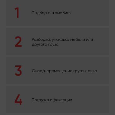
Подбор автомобиля
Разборка, упаковка мебели или
другого груза
Снос/перемещение груза к авто
Погрузка и фиксация