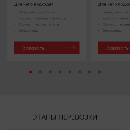
Для чего подходит:
Для чего подхо
Вещи, мягкая мебель;
Вещи, мягкая м
Кухонная мебель и техника;
Кухонная мебел
Офисная техника, столы;
Офисная техника
Велосипед.
Велосипед.
Заказать
Заказать
ЭТАПЫ ПЕРЕВОЗКИ