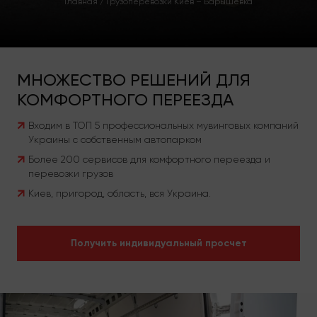
Главная
/
Грузоперевозки Киев – Барышевка
МНОЖЕСТВО РЕШЕНИЙ ДЛЯ
КОМФОРТНОГО ПЕРЕЕЗДА
Входим в ТОП 5 профессиональных мувинговых компаний
Украины с собственным автопарком
Более 200 сервисов для комфортного переезда и
перевозки грузов
Киев, пригород, область, вся Украина.
Получить индивидуальный просчет