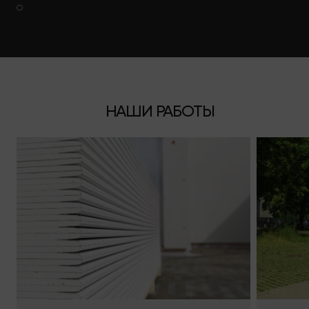
О
НАШИ РАБОТЫ