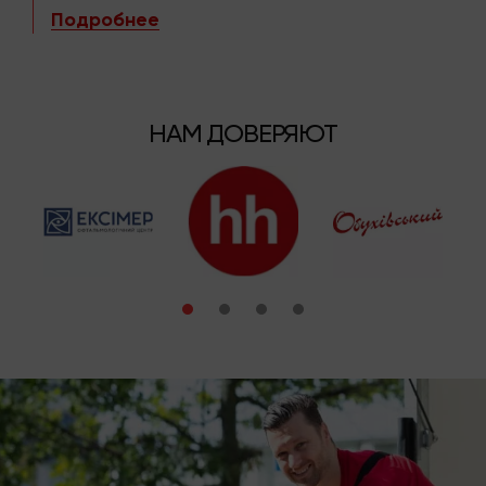
Подробнее
НАМ ДОВЕРЯЮТ