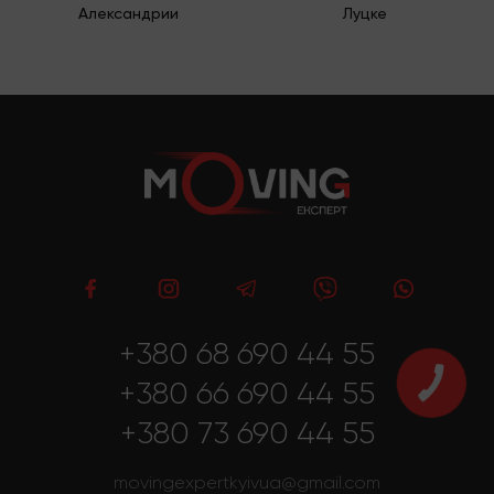
Александрии
Луцке
+380 68 690 44 55
+380 66 690 44 55
+380 73 690 44 55
movingexpertkyivua@gmail.com