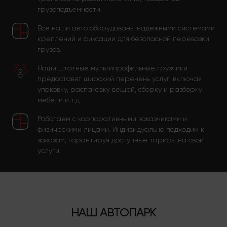
грузоподъемности.
Все наши авто оборудованы надежными системами
креплений и фиксации для безопасной перевозки
грузов.
Наши штатные мультипрофильные грузчики
предоставят широкий перечень услуг, включая
упаковку, распаковку вещей, сборку и разборку
мебели и т.д.
Работаем с корпоративными заказчиками и
физическими лицами. Индивидуально подходим к
заказам, гарантируя доступные тарифы на свои
услуги.
НАШ АВТОПАРК