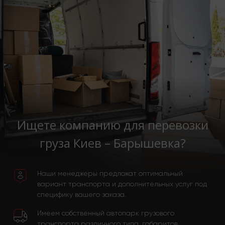
Ищете компанию для перевозки
груза Киев – Барышевка?
Наши менеджеры предложат оптимальный
вариант транспорта и дополнительных услуг под
специфику вашего заказа.
Имеем собственный автопарк грузового
транспорта различного типа, габаритов,