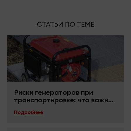
СТАТЬИ ПО ТЕМЕ
Риски генераторов при
транспортировке: что важно
в упаковке и фиксации
Подробнее