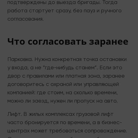
подтверждены до выезда бригады. Тогда
работа стартует сразу, без пауз и ручного
согласования.
Что согласовать заранее
Парковка. Нужна конкретная точка остановки
у входа, а не “где-нибудь станем”. Если это
двор с правилами или платная зона, заранее
договоритесь с охраной или управляющей
компанией: где стоим, на сколько времени,
можно ли заезд, нужен ли пропуск на авто.
Лифт. В жилых комплексах грузовой лифт
часто бронируется по времени, а в бизнес-
центрах может требоваться сопровождение.