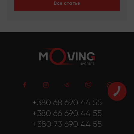
Все статьи
+380 68 690 44 55
+380 66 690 44 55
+380 73 690 44 55