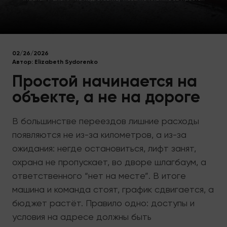
02/26/2026
Автор:
Elizabeth Sydorenko
Простой начинается на
объекте, а не на дороге
В большинстве переездов лишние расходы
появляются не из-за километров, а из-за
ожидания: негде остановиться, лифт занят,
охрана не пропускает, во дворе шлагбаум, а
ответственного “нет на месте”. В итоге
машина и команда стоят, график сдвигается, а
бюджет растёт. Правило одно: доступы и
условия на адресе должны быть