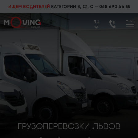
ИЩЕМ ВОДИТЕЛЕЙ
КАТЕГОРИИ В, С1, С —
068 690 44 55
RU
MENU
UA
RU
ГРУЗОПЕРЕВОЗКИ ЛЬВОВ