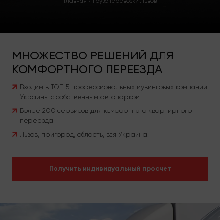
Главная
/
Грузоперевозки Львов
МНОЖЕСТВО РЕШЕНИЙ ДЛЯ
КОМФОРТНОГО ПЕРЕЕЗДА
Входим в ТОП 5 профессиональных мувинговых компаний
Украины с собственным автопарком
Более 200 сервисов для комфортного квартирного
переезда
Львов, пригород, область, вся Украина.
Получить индивидуальный просчет