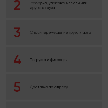
Разборка, упаковка мебели или
другого груза
Снос/перемещение груза к авто
Погрузка и фиксация
Доставка по адресу