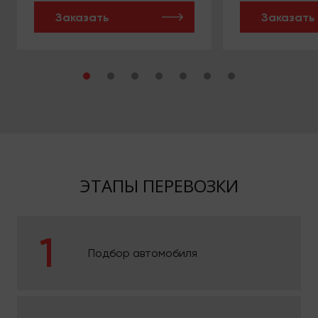
Заказать
Заказать
ЭТАПЫ ПЕРЕВОЗКИ
Подбор автомобиля