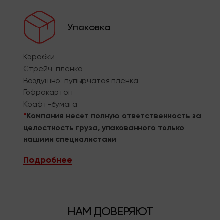
Упаковка
Коробки
Стрейч-пленка
Воздушно-пупырчатая пленка
Гофрокартон
Крафт-бумага
*
Компания несет полную ответственность за
целостность груза, упакованного только
нашими специалистами
Подробнее
НАМ ДОВЕРЯЮТ