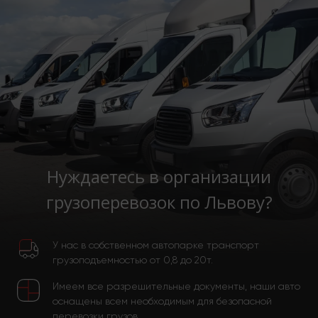
Нуждаетесь в организации
грузоперевозок по Львову?
У нас в собственном автопарке транспорт
грузоподъемностью от 0,8 до 20т.
Имеем все разрешительные документы, наши авто
оснащены всем необходимым для безопасной
перевозки грузов.