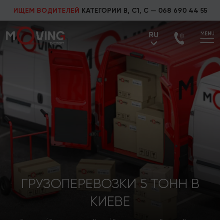
ИЩЕМ ВОДИТЕЛЕЙ
КАТЕГОРИИ В, С1, С —
068 690 44 55
RU
MENU
UA
RU
ГРУЗОПЕРЕВОЗКИ 5 ТОНН В
КИЕВЕ