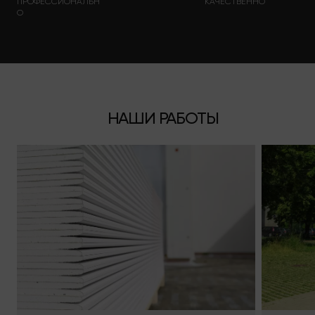
ПРОФЕССИОНАЛЬН
КАЧЕСТВЕННО
О
НАШИ РАБОТЫ