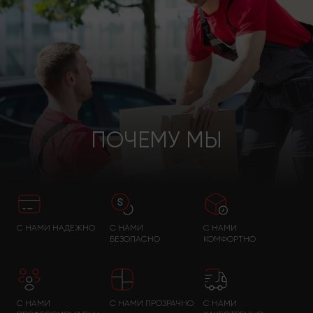
ПОЧЕМУ МЫ
С НАМИ НАДЕЖНО
С НАМИ
С НАМИ
БЕЗОПАСНО
КОМФОРТНО
С НАМИ
С НАМИ ПРОЗРАЧНО
С НАМИ