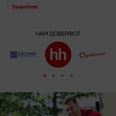
Подробнее
НАМ ДОВЕРЯЮТ