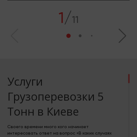
1
/
11
Услуги
Грузоперевозки 5
Тонн в Киеве
Своего времени много кого начинает
интересовать ответ на вопрос «В каких случаях