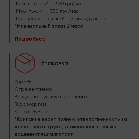
"Комплексный" — 300 грн/час
"Мобильный" — 350 грн/час
"Профессиональный" — индивидуально
*
Минимальный заказ 2 часа
Подробнее
Упаковка
Коробки
Стрейч-пленка
Воздушно-пупырчатая пленка
Гофрокартон
Крафт-бумага
*
Компания несет полную ответственность за
целостность груза, упакованного только
нашими специалистами