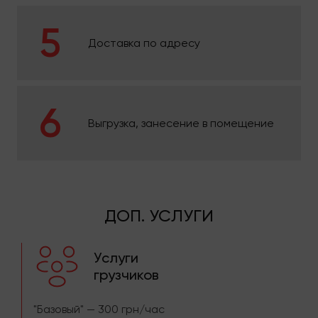
Доставка по адресу
Выгрузка, занесение в помещение
ДОП. УСЛУГИ
Услуги
грузчиков
"Базовый" — 300 грн/час