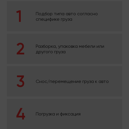
Подбор типа авто согласно
специфике груза
Разборка, упаковка мебели или
другого груза
Снос/перемещение груза к авто
Погрузка и фиксация