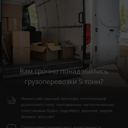
Вам срочно понадобились
грузоперевозки 5 тонн?
Имеем собственный автопарк пятитонников
различного типа: тентованные, металлические/
пластиковые будки, гидроборт, верхняя, задняя,
боковая загрузки.
Оперативно подаем авто, качественно и