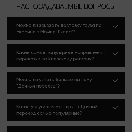
ЧАСТО ЗАДАВАЕМЫЕ ВОПРОСЫ
Можно ли заказать доставку груза по
Украине в Moving-Expert?
Какие самые популярные направления
перевозки по Киевскому региону?
Можно ли узнать больше на тему
"Дачный переезд"?
Какие услуги для маршрута Дачный
переезд самые популярные?