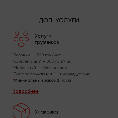
ДОП. УСЛУГИ
Услуги
грузчиков
"Базовый" — 300 грн/час
"Комплексный" — 300 грн/час
"Мобильный" — 350 грн/час
"Профессиональный" — индивидуально
*
Минимальный заказ 2 часа
Подробнее
Упаковка