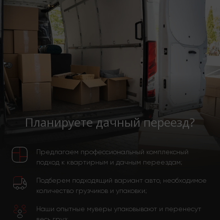
Планируете дачный переезд?
Предлагаем профессиональный комплексный
подход к квартирным и дачным переездам;
Подберем подходящий вариант авто, необходимое
количество грузчиков и упаковки;
Наши опытные муверы упаковывают и перенесут
весь груз;