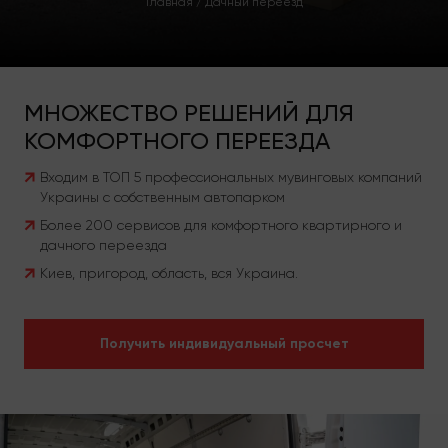
Главная
/
Дачный переезд
МНОЖЕСТВО РЕШЕНИЙ ДЛЯ
КОМФОРТНОГО ПЕРЕЕЗДА
Входим в ТОП 5 профессиональных мувинговых компаний
Украины с собственным автопарком
Более 200 сервисов для комфортного квартирного и
дачного переезда
Киев, пригород, область, вся Украина.
Получить индивидуальный просчет