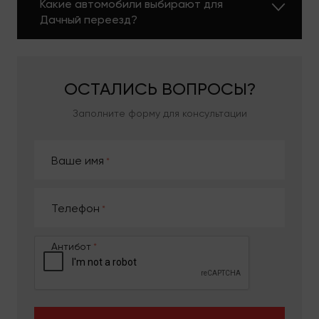
Какие автомобили выбирают для
Дачный переезд?
ОСТАЛИСЬ
ВОПРОСЫ?
Заполните форму для консультации
Ваше имя
Телефон
Антибот