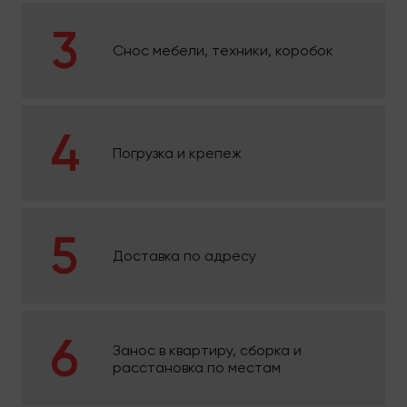
Снос мебели, техники, коробок
Погрузка и крепеж
Доставка по адресу
Занос в квартиру, сборка и
расстановка по местам