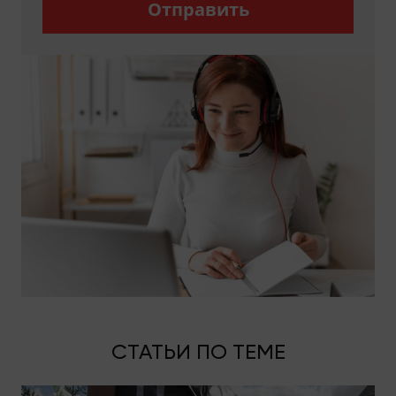
Отправить
СТАТЬИ ПО ТЕМЕ