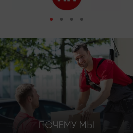
ПОЧЕМУ МЫ