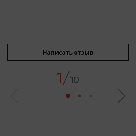
Написать отзыв
1
/
10