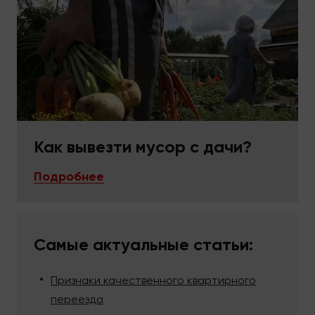
Как вывезти мусор с дачи?
Подробнее
Самые актуальные статьи:
Признаки качественного квартирного
переезда