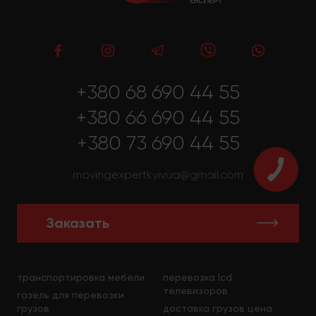
+380 68 690 44 55
+380 66 690 44 55
+380 73 690 44 55
movingexpertkyivua@gmail.com
Заказать
транспортировка мебели
перевозка lcd
телевизоров
газель для перевозки
грузов
доставка грузов цена