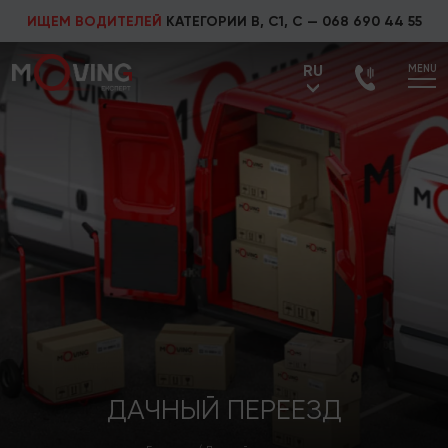
ИЩЕМ ВОДИТЕЛЕЙ
КАТЕГОРИИ В, С1, С —
068 690 44 55
RU
MENU
UA
RU
ДАЧНЫЙ ПЕРЕЕЗД