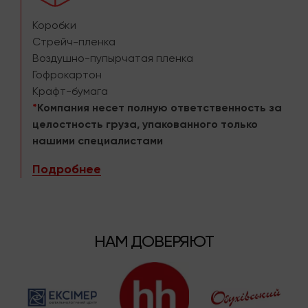
Коробки
Стрейч-пленка
Воздушно-пупырчатая пленка
Гофрокартон
Крафт-бумага
*
Компания несет полную ответственность за
целостность груза, упакованного только
нашими специалистами
Подробнее
НАМ ДОВЕРЯЮТ