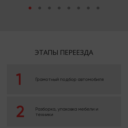
ЭТАПЫ ПЕРЕЕЗДА
Грамотный подбор автомобиля
Разборка, упаковка мебели и
техники