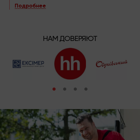
Подробнее
НАМ ДОВЕРЯЮТ