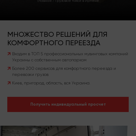
Главная
/
Грузовое такси в Ирпене
МНОЖЕСТВО РЕШЕНИЙ ДЛЯ
КОМФОРТНОГО ПЕРЕЕЗДА
Входим в ТОП 5 профессиональных мувинговых компаний
Украины с собственным автопарком
Более 200 сервисов для комфортного переезда и
перевозки грузов
Киев, пригород, область, вся Украина.
Получить индивидуальный просчет