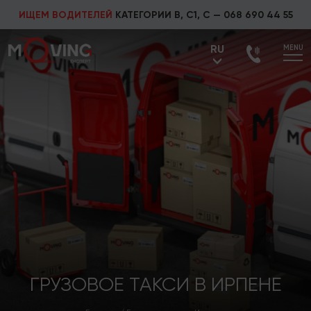
ИЩЕМ ВОДИТЕЛЕЙ
КАТЕГОРИИ В, С1, С —
068 690 44 55
RU
MENU
UA
RU
ГРУЗОВОЕ ТАКСИ В ИРПЕНЕ