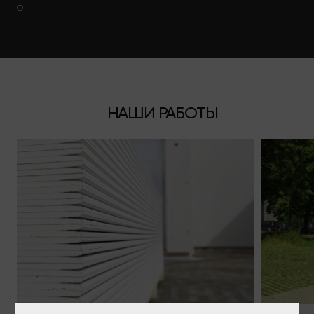
О
НАШИ РАБОТЫ