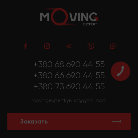
+380 68 690 44 55
+380 66 690 44 55
+380 73 690 44 55
movingexpertkyivua@gmail.com
Заказать