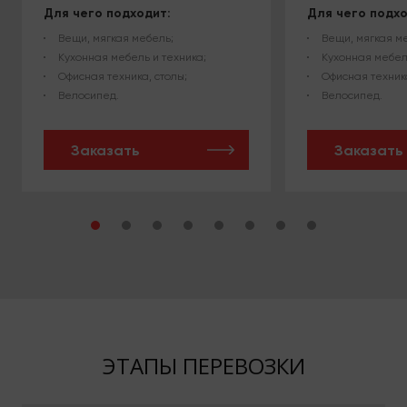
Для чего подходит:
Для чего подхо
Вещи, мягкая мебель;
Вещи, мягкая м
Кухонная мебель и техника;
Кухонная мебел
Офисная техника, столы;
Офисная техника
Велосипед.
Велосипед.
Заказать
Заказать
ЭТАПЫ ПЕРЕВОЗКИ