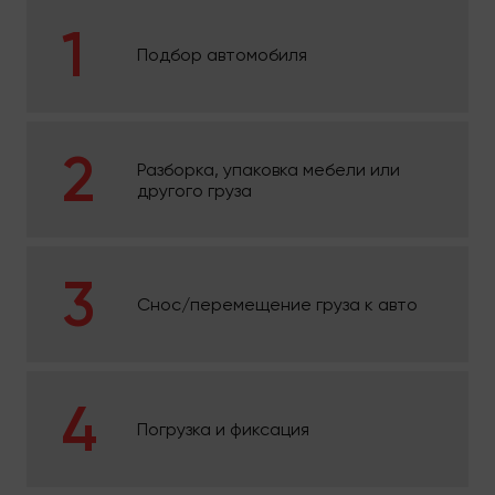
Подбор автомобиля
Разборка, упаковка мебели или
другого груза
Снос/перемещение груза к авто
Погрузка и фиксация