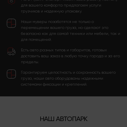
для вашего комфорта предлагаем услуги
грузчиков и надежную упаковку.
Наши муверы позаботятся не только о
перемещении вашего груза, но сделают это
безопасно как для самой техники или мебели, так и
для помещений.
Есть авто разных типов и габаритов, готовых
доставить ваш заказ в любую точку города и за его
пределы.
Гарантируем целостность и сохранность вашего
груза, наши авто оборудованы надежными
системами фиксации и креплений.
НАШ АВТОПАРК