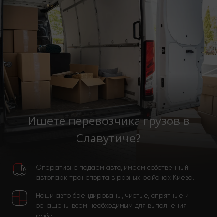
Ищете перевозчика грузов в
Славутиче?
Оперативно подаем авто, имеем собственный
автопарк транспорта в разных районах Киева.
Наши авто брендированы, чистые, опрятные и
оснащены всем необходимым для выполнения
работ.