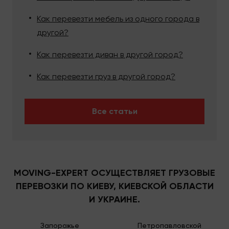
Как перевезти мебель из одного города в
другой?
Как перевезти диван в другой город?
Как перевезти груз в другой город?
Все статьи
MOVING-EXPERT ОСУЩЕСТВЛЯЕТ ГРУЗОВЫЕ
ПЕРЕВОЗКИ ПО КИЕВУ, КИЕВСКОЙ ОБЛАСТИ
И УКРАИНЕ.
Запорожье
Петропавловской