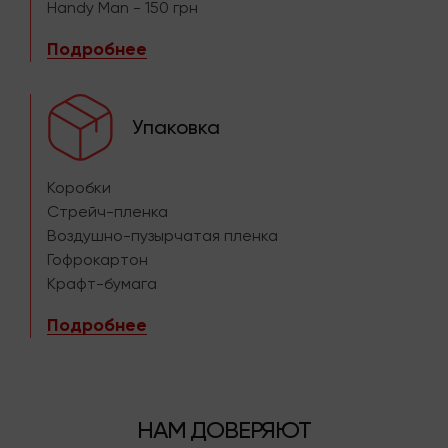
Handy Man - 150 грн
Подробнее
Упаковка
Коробки
Стрейч-пленка
Воздушно-пузырчатая пленка
Гофрокартон
Крафт-бумага
Подробнее
НАМ ДОВЕРЯЮТ