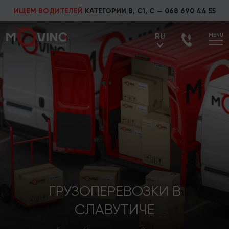
ИЩЕМ ВОДИТЕЛЕЙ
КАТЕГОРИИ В, С1, С —
068 690 44 55
RU
MENU
UA
RU
ГРУЗОПЕРЕВОЗКИ В
СЛАВУТИЧЕ