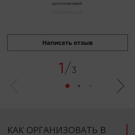
допоможливий.
04/23/2024, 03:15
Написать отзыв
1
/
3
КАК ОРГАНИЗОВАТЬ В