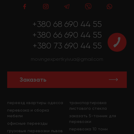
+380 68 690 44 55
+380 66 690 44 55
+380 73 690 44 55
movingexpertkyivua@gmail.com
Заказать
переезд квартиры одесса
транспортировка
листового стекла
перевозка и сборка
мебели
заказать 5-тонник для
перевозки
офисные переезды
перевозка 10 тонн
грузовые перевозки львов