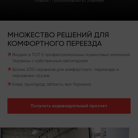
Главная
/
Грузоперевозки в Славутиче
МНОЖЕСТВО РЕШЕНИЙ ДЛЯ
КОМФОРТНОГО ПЕРЕЕЗДА
Входим в ТОП 5 профессиональных мувинговых компаний
Украины с собственным автопарком
Более 200 сервисов для комфортного переезда и
перевозки грузов
Киев, пригород, область, вся Украина.
Получить индивидуальный просчет