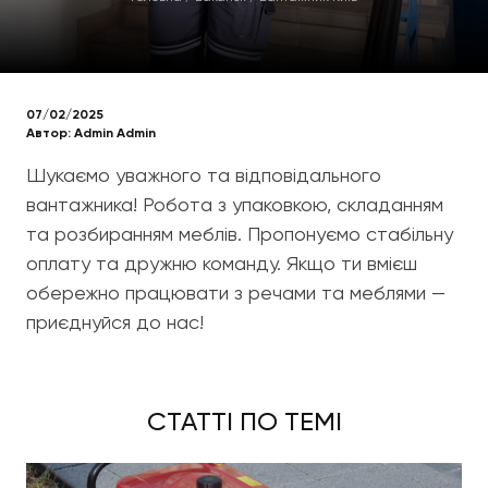
07/02/2025
Автор:
Admin Admin
Шукаємо уважного та відповідального
вантажника! Робота з упаковкою, складанням
та розбиранням меблів. Пропонуємо стабільну
оплату та дружню команду. Якщо ти вмієш
обережно працювати з речами та меблями —
приєднуйся до нас!
СТАТТІ ПО ТЕМІ