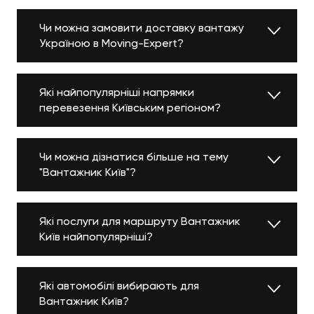
Чи можна замовити доставку вантажу
Україною в Moving-Expert?
Які найпопулярніші напрямки
перевезення Київським регіоном?
Чи можна дізнатися більше на тему
"Вантажник Київ"?
Які послуги для маршруту Вантажник
Київ найпопулярніші?
Які автомобілі вибирають для
Вантажник Київ?