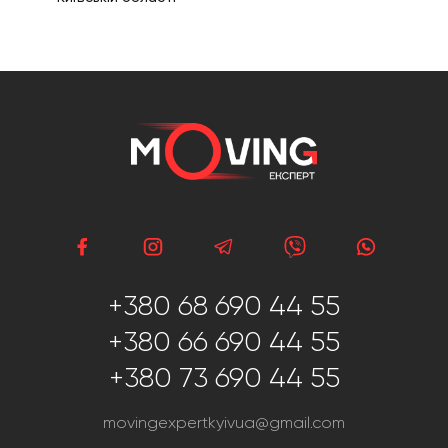
+380 68 690 44 55
+380 66 690 44 55
+380 73 690 44 55
movingexpertkyivua@gmail.com