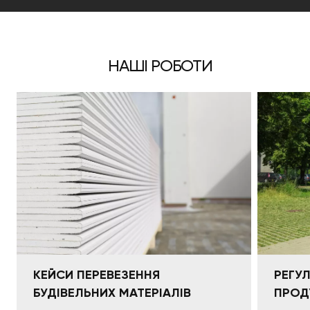
НАШІ РОБОТИ
КЕЙСИ ПЕРЕВЕЗЕННЯ
РЕГУ
БУДІВЕЛЬНИХ МАТЕРІАЛІВ
ПРОД