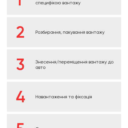
специфікою вантажу
Розбирання, пакування вантажу
Знесення/переміщення вантажу до
авто
Навантаження та фіксація