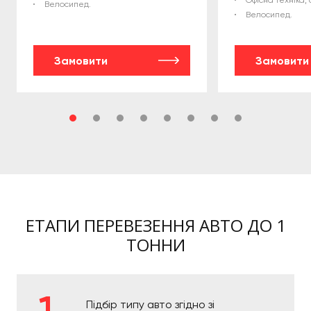
Офісна техніка, 
Велосипед.
Велосипед.
Замовити
Замовити
ЕТАПИ ПЕРЕВЕЗЕННЯ АВТО ДО 1
ТОННИ
Підбір типу авто згідно зі