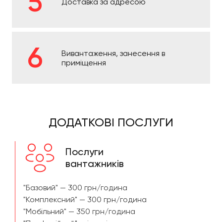
Доставка за адресою
Вивантаження, занесення в
приміщення
ДОДАТКОВІ ПОСЛУГИ
Послуги
вантажників
"Базовий" — 300 грн/година
"Комплексний" — 300 грн/година
"Мобільний" — 350 грн/година