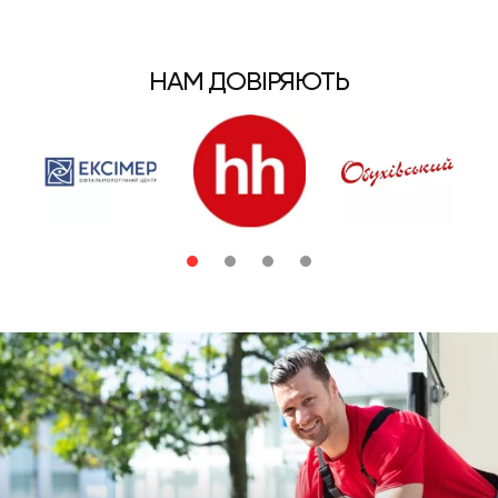
НАМ ДОВІРЯЮТЬ