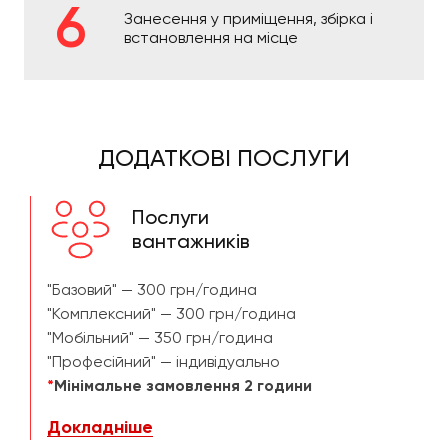
Занесення у приміщення, збірка і
встановлення на місце
ДОДАТКОВІ ПОСЛУГИ
Послуги
вантажників
"Базовий" — 300 грн/година
"Комплексний" — 300 грн/година
"Мобільний" — 350 грн/година
"Професійний" — індивідуально
*
Мінімальне замовлення 2 години
Докладніше