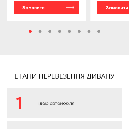
Замовити
Замовити
ЕТАПИ ПЕРЕВЕЗЕННЯ ДИВАНУ
Підбір автомобіля