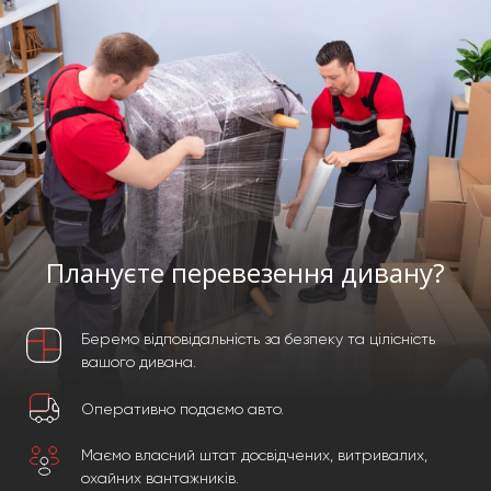
Плануєте перевезення дивану?
Беремо відповідальність за безпеку та цілісність
вашого дивана.
Оперативно подаємо авто.
Маємо власний штат досвідчених, витривалих,
охайних вантажників.