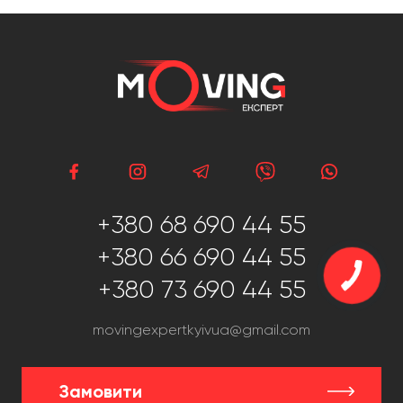
+380 68 690 44 55
+380 66 690 44 55
+380 73 690 44 55
movingexpertkyivua@gmail.com
Замовити