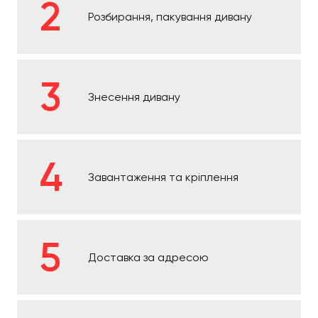
Розбирання, пакування дивану
Знесення дивану
Завантаження та кріплення
Доставка за адресою