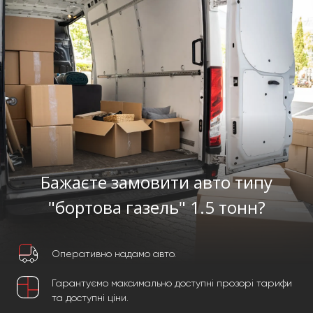
Бажаєте замовити авто типу
"бортова газель" 1.5 тонн?
Оперативно надамо авто.
Гарантуємо максимально доступні прозорі тарифи
та доступні ціни.