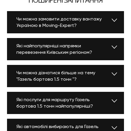
Чи можна замовити доставку вантажу
Україною в Moving-Expert?
Які найпопулярніші напрямки
перевезення Київським регіоном?
Чи можна дізнатися більше на тему
"Газель бортова 1.5 тонн "?
Які послуги для маршруту Газель
бортова 1.5 тонн найпопулярніші?
Які автомобілі вибирають для Газель