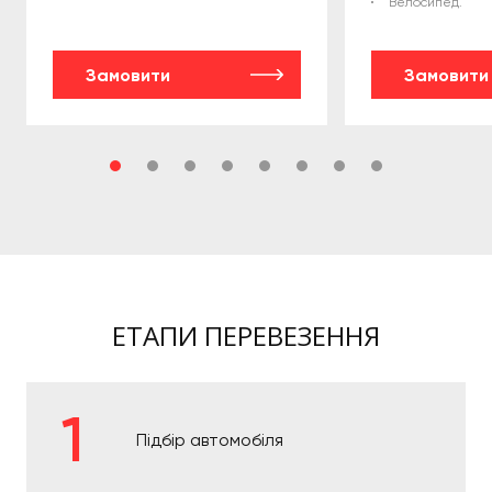
Велосипед.
Замовити
Замовити
ЕТАПИ ПЕРЕВЕЗЕННЯ
Підбір автомобіля