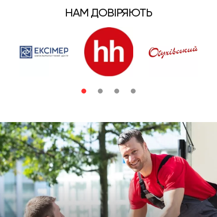
НАМ ДОВІРЯЮТЬ