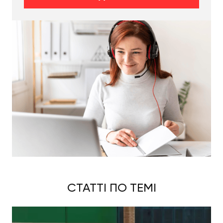
СТАТТІ ПО ТЕМІ