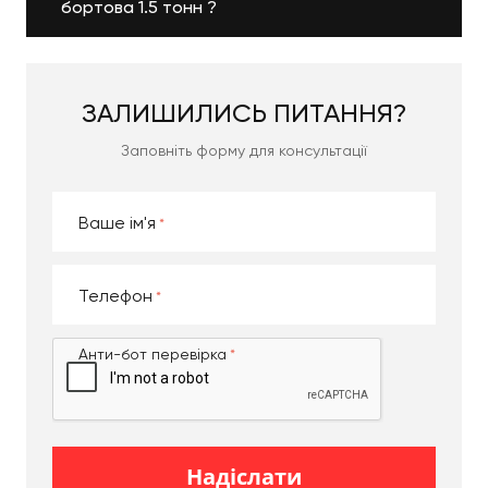
бортова 1.5 тонн ?
ЗАЛИШИЛИСЬ
ПИТАННЯ?
Заповніть форму для консультації
Ваше ім'я
Телефон
Анти-бот перевірка
Надіслати