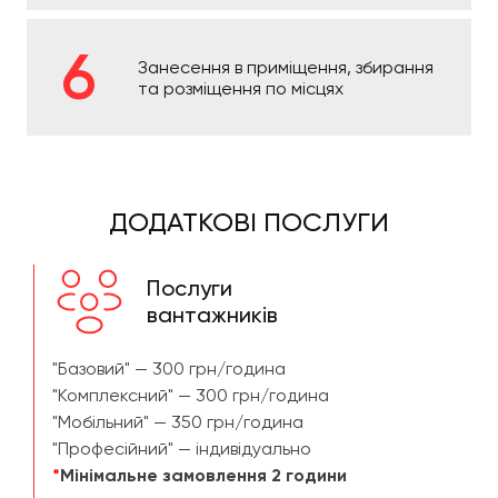
Занесення в приміщення, збирання
та розміщення по місцях
ДОДАТКОВІ ПОСЛУГИ
Послуги
вантажників
"Базовий" — 300 грн/година
"Комплексний" — 300 грн/година
"Мобільний" — 350 грн/година
"Професійний" — індивідуально
*
Мінімальне замовлення 2 години