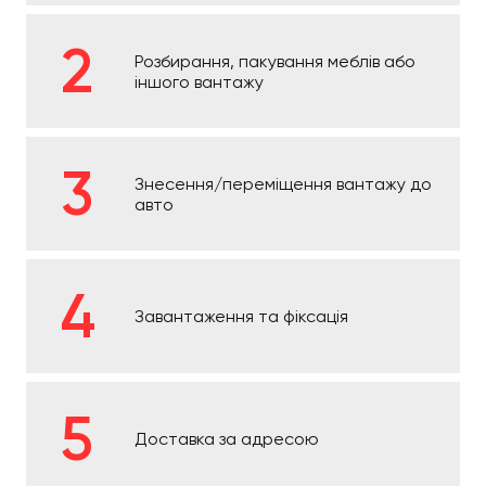
Розбирання, пакування меблів або
іншого вантажу
Знесення/переміщення вантажу до
авто
Завантаження та фіксація
Доставка за адресою