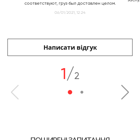
соответствуют, груз был доставлен целом.
06/01/2021, 12:24
Написати відгук
1
/
2
ПОШИРЕНІ ЗАПИТАННЯ