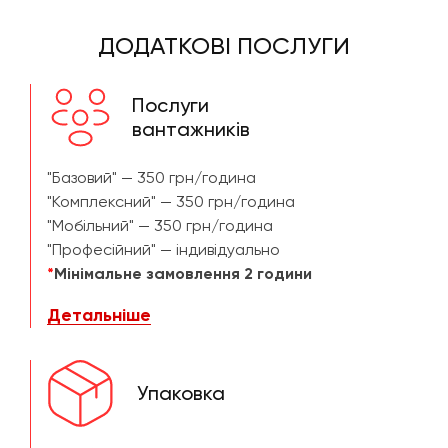
ДОДАТКОВІ ПОСЛУГИ
Послуги
вантажників
"Базовий" — 350 грн/година
"Комплексний" — 350 грн/година
"Мобільний" — 350 грн/година
"Професійний" — індивідуально
*
Мінімальне замовлення 2 години
Детальніше
Упаковка