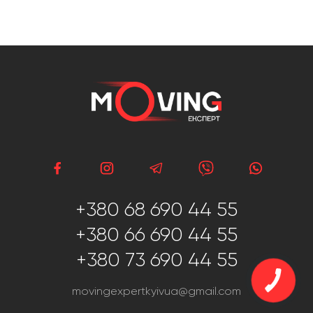
+380 68 690 44 55
+380 66 690 44 55
+380 73 690 44 55
movingexpertkyivua@gmail.com