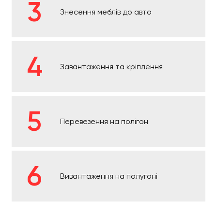
Знесення меблів до авто
Завантаження та кріплення
Перевезення на полігон
Вивантаження на полугоні