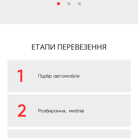
ЕТАПИ ПЕРЕВЕЗЕННЯ
Підбір автомобіля
Розбирання, меблів