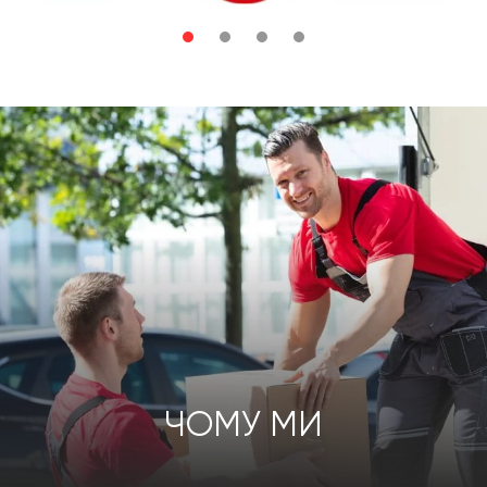
ЧОМУ МИ