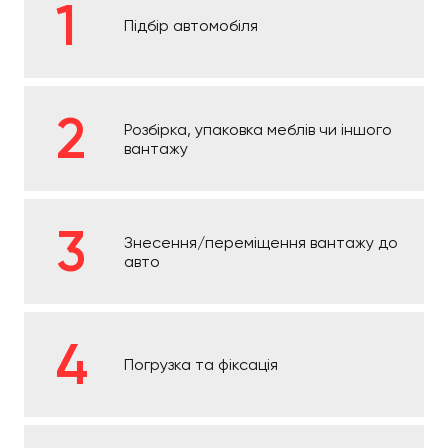
Підбір автомобіля
Розбірка, упаковка меблів чи іншого
вантажу
Знесення/переміщення вантажу до
авто
Погрузка та фіксація