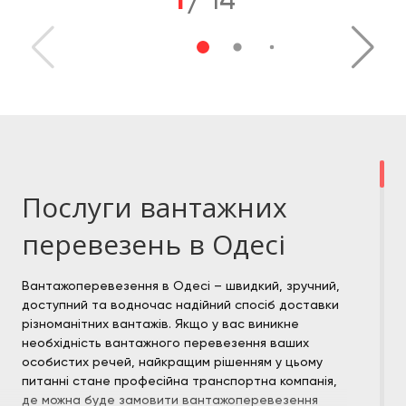
Послуги вантажних
перевезень в Одесі
Вантажоперевезення в Одесі – швидкий, зручний,
доступний та водночас надійний спосіб доставки
різноманітних вантажів. Якщо у вас виникне
необхідність вантажного перевезення ваших
особистих речей, найкращим рішенням у цьому
питанні стане професійна транспортна компанія,
де можна буде замовити вантажоперевезення