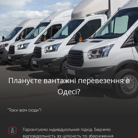
Плануєте вантажні перевезення в
Одесі?
“Таки вам сюди”!
Гарантуємо індивідуальний підхід. Беремо
відповідальність за цілісність та збереження