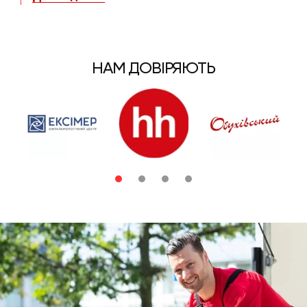
НАМ ДОВІРЯЮТЬ