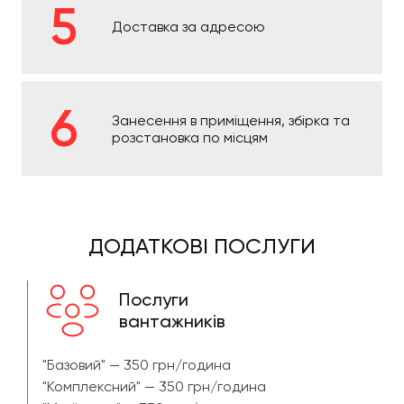
Доставка за адресою
Занесення в приміщення, збірка та
розстановка по місцям
ДОДАТКОВІ ПОСЛУГИ
Послуги
вантажників
"Базовий" — 350 грн/година
"Комплексний" — 350 грн/година