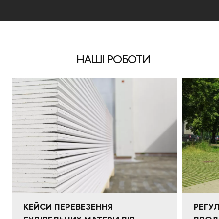
НАШІ РОБОТИ
КЕЙСИ ПЕРЕВЕЗЕННЯ
РЕГУ