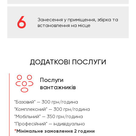
Занесення у приміщення, збірка та
встановлення на місце
ДОДАТКОВІ ПОСЛУГИ
Послуги
вантажників
"Базовий" — 300 грн/година
"Комплексний" — 300 грн/година
"Мобільний" — 350 грн/година
"Професійний" — індивідуально
*
Мінімальне замовлення 2 години