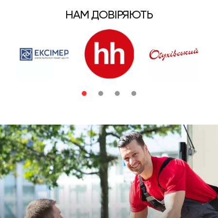
НАМ ДОВІРЯЮТЬ