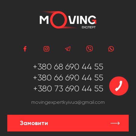
+380 68 690 44 55
+380 66 690 44 55
+380 73 690 44 55
movingexpertkyivua@gmail.com
Замовити