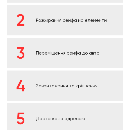
Розбирання сейфа на елементи
Переміщення сейфа до авто
Завантаження та кріплення
Доставка за адресою