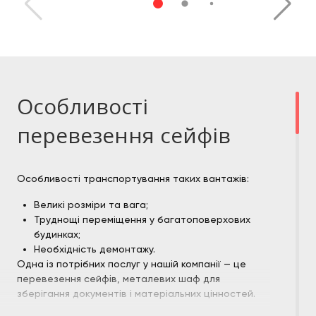
Особливості
перевезення сейфів
Особливості транспортування таких вантажів:
Великі розміри та вага;
Труднощі переміщення у багатоповерхових
будинках;
Необхідність демонтажу.
Одна із потрібних послуг у нашій компанії — це
перевезення сейфів, металевих шаф для
зберігання документів і матеріальних цінностей.