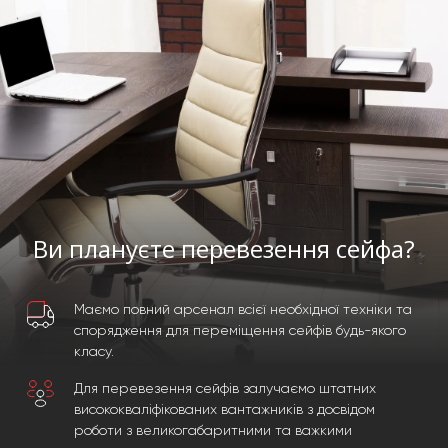
Ви плануєте перевезення сейфа?
Маємо повний арсенал всієї необхідної техніки та
спорядження для переміщення сейфів будь-якого
класу.
Для перевезення сейфів залучаємо штатних
висококваліфікованих вантажників з досвідом
роботи з великогабаритними та важкими