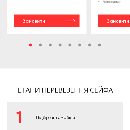
Велосипед.
Замовити
Замовити
ЕТАПИ ПЕРЕВЕЗЕННЯ СЕЙФА
Підбір автомобіля