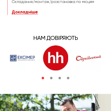
Складання/монтаж/розстановка по місцям
Докладніше
НАМ ДОВІРЯЮТЬ