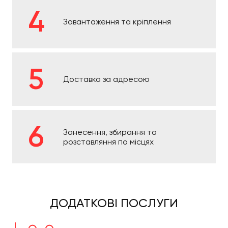
Завантаження та кріплення
Доставка за адресою
Занесення, збирання та
розставляння по місцях
ДОДАТКОВІ ПОСЛУГИ