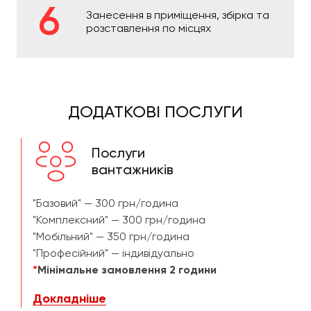
Занесення в приміщення, збірка та
розставлення по місцях
ДОДАТКОВІ ПОСЛУГИ
Послуги
вантажників
"Базовий" — 300 грн/година
"Комплексний" — 300 грн/година
"Мобільний" — 350 грн/година
"Професійний" — індивідуально
*
Мінімальне замовлення 2 години
Докладніше