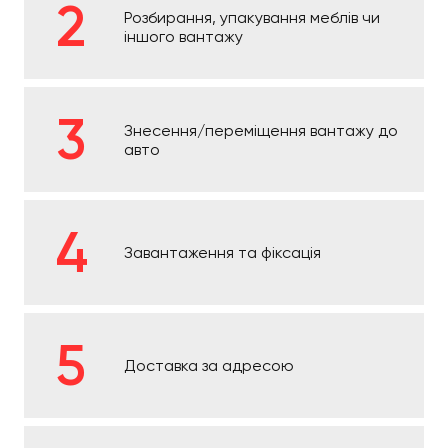
Розбирання, упакування меблів чи
іншого вантажу
Знесення/переміщення вантажу до
авто
Завантаження та фіксація
Доставка за адресою