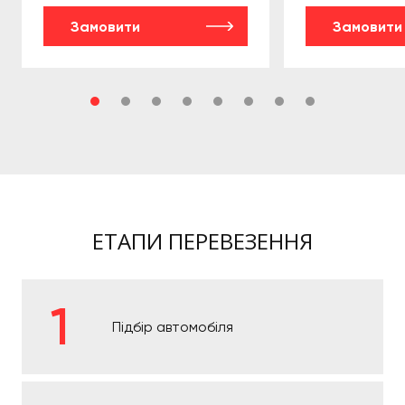
Замовити
Замовити
ЕТАПИ ПЕРЕВЕЗЕННЯ
Підбір автомобіля