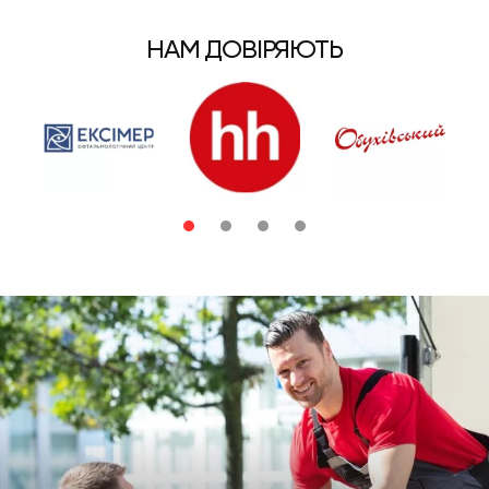
НАМ ДОВІРЯЮТЬ