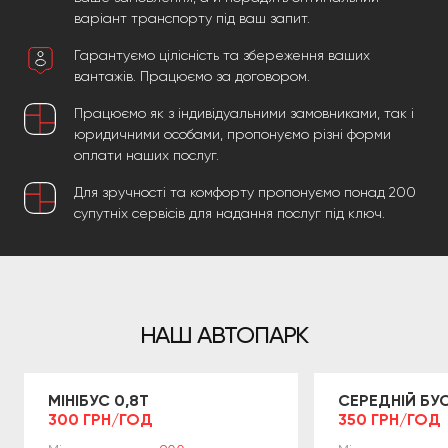
варіант транспорту під ваш запит.
Гарантуємо цілісність та збереження ваших
вантажів. Працюємо за договором.
Працюємо як з індивідуальними замовниками, так і
юридичними особами, пропонуємо різні форми
оплати наших послуг.
Для зручності та комфорту пропонуємо понад 200
супутніх сервісів для надання послуг під ключ.
НАШ АВТОПАРК
МІНІБУС 0,8Т
СЕРЕДНІЙ БУС
300 ГРН/ГОД
350 ГРН/ГОД