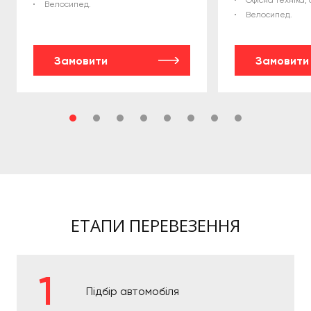
Офісна техніка, 
Велосипед.
Велосипед.
Замовити
Замовити
ЕТАПИ ПЕРЕВЕЗЕННЯ
Підбір автомобіля