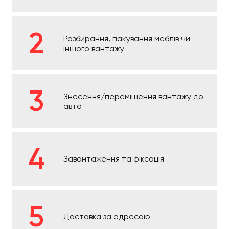
Розбирання, пакування меблів чи
іншого вантажу
Знесення/переміщення вантажу до
авто
Завантаження та фіксація
Доставка за адресою