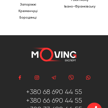
Запоріжжі
Івано-Франківську
Кременчуці
Бородянці
+380 68 690 44 55
+380 66 690 44 55