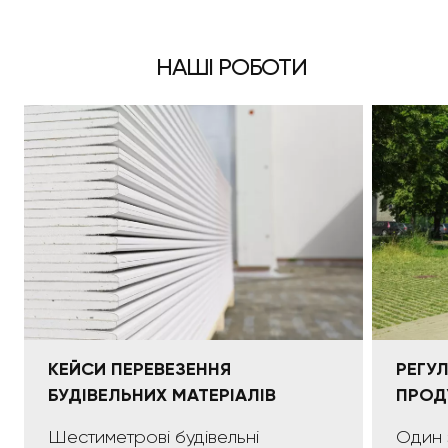
НАШІ РОБОТИ
КЕЙСИ ПЕРЕВЕЗЕННЯ
РЕГУ
БУДІВЕЛЬНИХ МАТЕРІАЛІВ
ПРОД
Шестиметрові будівельні
Один 