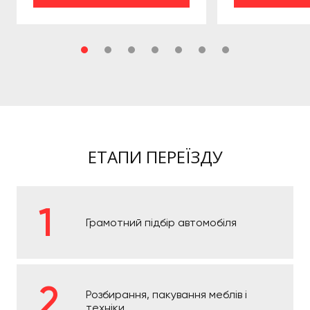
ЕТАПИ ПЕРЕЇЗДУ
Грамотний підбір автомобіля
Розбирання, пакування меблів і
техніки