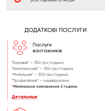
розставляння по місцях
ДОДАТКОВІ ПОСЛУГИ
Послуги
вантажників
"Базовий" — 350 грн/година
"Комплексний" — 350 грн/година
"Мобільний" — 350 грн/година
"Професійний" — індивідуально
*
Мінімальне замовлення 2 години
Детальніше