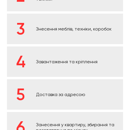
Знесення меблів, техніки, коробок
Завантаження та кріплення
Доставка за адресою
Занесення у квартиру, збирання та