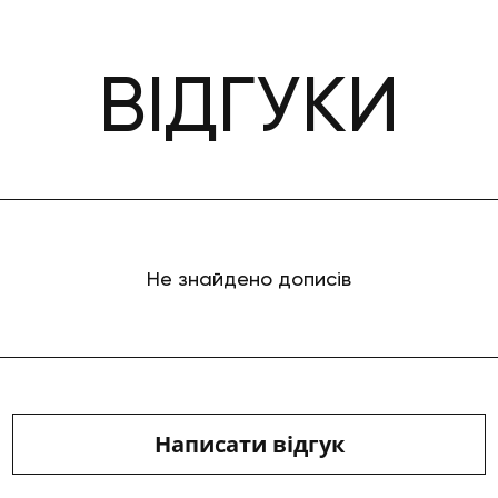
ВІДГУКИ
Не знайдено дописів
Написати відгук