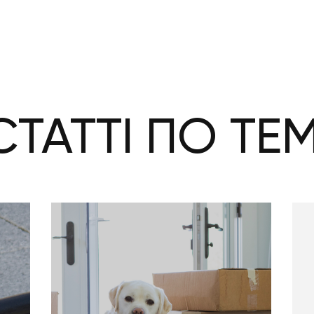
СТАТТІ ПО ТЕМ