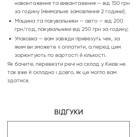
навантаження та вивантаження — від 150 грн
за годину (мінімальне замовлення 2 години);
Машина та пакувальники — авто — від 200
грн/год, пакувальники від 250 грн за годину;
Упаковка — вам завжди привезуть чек, за
яким ви зможете її оплатити, а перед цим
зорієнтують по вартості й кількості.
Як бачите, перевезти речі на склад у Києві не
так вже й складно і довго, як це могло вам
здатися.
ВІДГУКИ