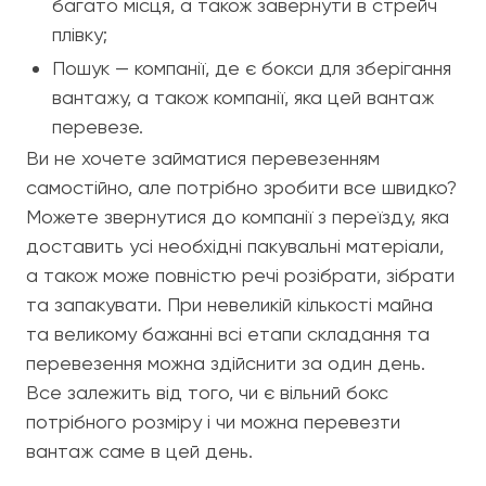
багато місця, а також завернути в стрейч
плівку;
Пошук — компанії, де є бокси для зберігання
вантажу, а також компанії, яка цей вантаж
перевезе.
Ви не хочете займатися перевезенням
самостійно, але потрібно зробити все швидко?
Можете звернутися до компанії з переїзду, яка
доставить усі необхідні пакувальні матеріали,
а також може повністю речі розібрати, зібрати
та запакувати. При невеликій кількості майна
та великому бажанні всі етапи складання та
перевезення можна здійснити за один день.
Все залежить від того, чи є вільний бокс
потрібного розміру і чи можна перевезти
вантаж саме в цей день.