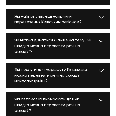
Які найпопулярніші напрямки
перевезення Київським регіоном?
Чи можна дізнатися більше на тему "Як
швидко можна перевезти речі на
склад?"?
Які послуги для маршруту Як швидко
можна перевезти речі на склад?
найпопулярніші?
Які автомобілі вибирають для Як
швидко можна перевезти речі на
склад??