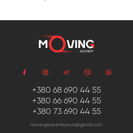
+380 68 690 44 55
+380 66 690 44 55
+380 73 690 44 55
movingexpertkyivua@gmail.com