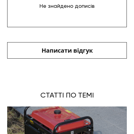
Не знайдено дописів
Написати відгук
СТАТТІ ПО ТЕМІ