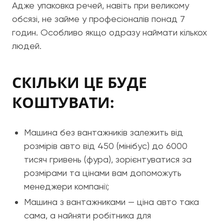
Адже упаковка речей, навіть при великому
обсязі, не займе у професіоналів понад 7
годин. Особливо якщо одразу наймати кількох
людей.
СКІЛЬКИ ЦЕ БУДЕ
КОШТУВАТИ:
Машина без вантажників залежить від
розмірів авто від 450 (мінібус) до 6000
тисяч гривень (фура), зорієнтуватися за
розмірами та цінами вам допоможуть
менеджери компанії;
Машина з вантажниками — ціна авто така
сама, а найняти робітника для