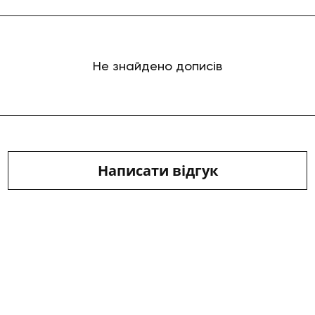
Не знайдено дописів
Написати відгук