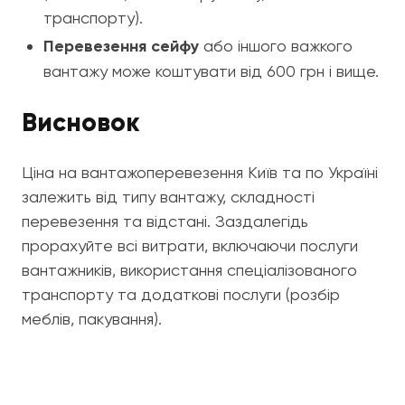
транспорту).
Перевезення сейфу
або іншого важкого
вантажу може коштувати від 600 грн і вище.
Висновок
Ціна на вантажоперевезення Київ та по Україні
залежить від типу вантажу, складності
перевезення та відстані. Заздалегідь
прорахуйте всі витрати, включаючи послуги
вантажників, використання спеціалізованого
транспорту та додаткові послуги (розбір
меблів, пакування).