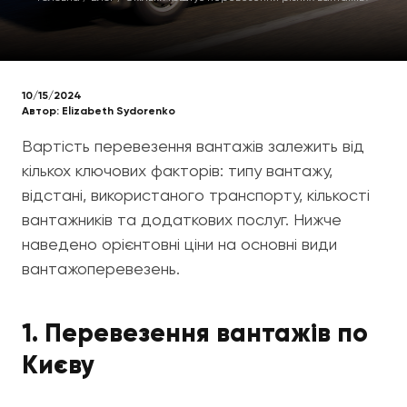
10/15/2024
Автор:
Elizabeth Sydorenko
Вартість перевезення вантажів залежить від
кількох ключових факторів: типу вантажу,
відстані, використаного транспорту, кількості
вантажників та додаткових послуг. Нижче
наведено орієнтовні ціни на основні види
вантажоперевезень.
1. Перевезення вантажів по
Києву