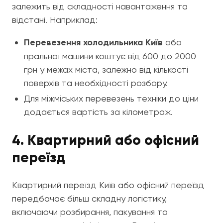
залежить від складності навантаження та
відстані. Наприклад:
Перевезення холодильника Київ
або
пральної машини коштує від 600 до 2000
грн у межах міста, залежно від кількості
поверхів та необхідності розбору.
Для міжміських перевезень техніки до ціни
додається вартість за кілометраж.
4. Квартирний або офісний
переїзд
Квартирний переїзд Київ або офісний переїзд
передбачає більш складну логістику,
включаючи розбирання, пакування та