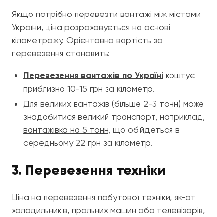
Якщо потрібно перевезти вантажі між містами
України, ціна розраховується на основі
кілометражу. Орієнтовна вартість за
перевезення становить:
Перевезення вантажів по Україні
коштує
приблизно 10-15 грн за кілометр.
Для великих вантажів (більше 2-3 тонн) може
знадобитися великий транспорт, наприклад,
вантажівка на 5 тонн
, що обійдеться в
середньому 22 грн за кілометр.
3. Перевезення техніки
Ціна на перевезення побутової техніки, як-от
холодильників, пральних машин або телевізорів,