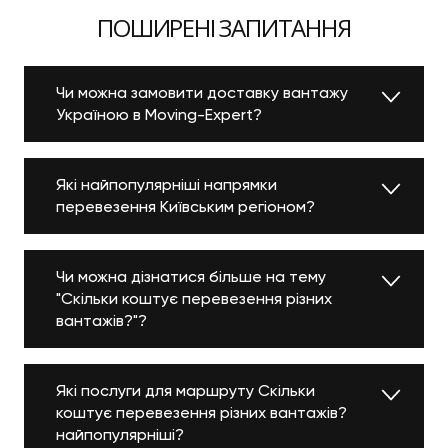
ПОШИРЕНІ ЗАПИТАННЯ
Чи можна замовити доставку вантажу
Україною в Moving-Expert?
Які найпопулярніші напрямки
перевезення Київським регіоном?
Чи можна дізнатися більше на тему
"Скільки коштує перевезення різних
вантажів?"?
Які послуги для маршруту Скільки
коштує перевезення різних вантажів?
найпопулярніші?