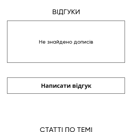
ВІДГУКИ
Не знайдено дописів
Написати відгук
СТАТТІ ПО ТЕМІ