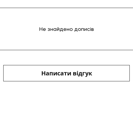
Не знайдено дописів
Написати відгук