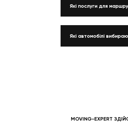
Які послуги для маршр
Які автомобілі вибира
MOVING-EXPERT ЗДІЙС