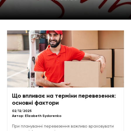
Що впливає на терміни перевезення:
основні фактори
02/12/2025
Автор:
Elizabeth Sydorenko
При плануванні перевезення важливо враховувати