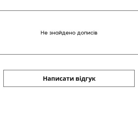
Не знайдено дописів
Написати відгук