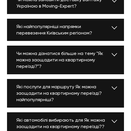
Україною в Moving-Expert?
Які найпопулярніші напрямки
перевезення Київським регіоном?
Чи можна дізнатися більше на тему "Як
можна заощадити на квартирному
переїзді?"?
Які послуги для маршруту Як можна
заощадити на квартирному переїзді?
найпопулярніші?
Які автомобілі вибирають для Як можна
заощадити на квартирному переїзді??