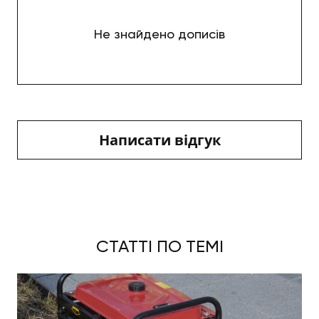
Не знайдено дописів
Написати відгук
СТАТТІ ПО ТЕМІ