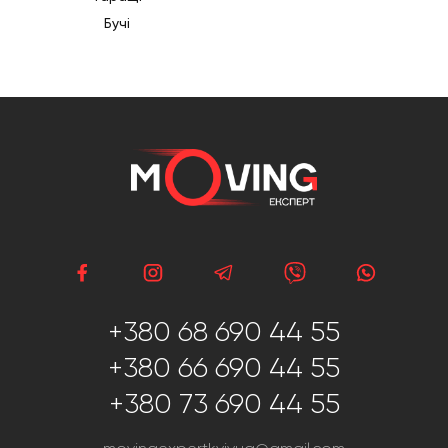
Бучі
+380 68 690 44 55
+380 66 690 44 55
+380 73 690 44 55