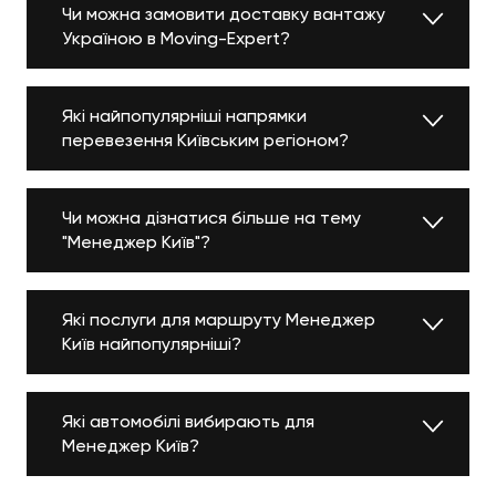
Чи можна замовити доставку вантажу
Україною в Moving-Expert?
Які найпопулярніші напрямки
перевезення Київським регіоном?
Чи можна дізнатися більше на тему
"Менеджер Київ"?
Які послуги для маршруту Менеджер
Київ найпопулярніші?
Які автомобілі вибирають для
Менеджер Київ?