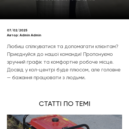
07/02/2025
Автор:
Admin Admin
Любиш спілкуватися та допомагати клієнтам?
Приєднуйся до нашої команди! Пропонуємо
зручний графік та комфортне робоче місце.
Досвід у кол-центрі буде плюсом, але головне
— бажання працювати з людьми.
СТАТТІ ПО ТЕМІ