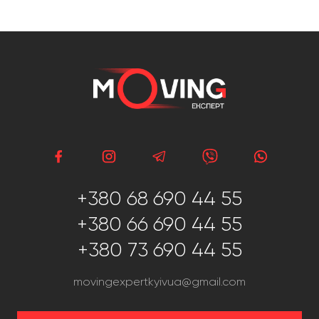
+380 68 690 44 55
+380 66 690 44 55
+380 73 690 44 55
movingexpertkyivua@gmail.com