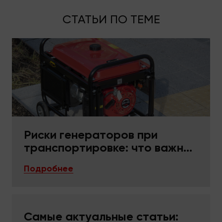
СТАТЬИ ПО ТЕМЕ
Риски генераторов при
транспортировке: что важно
в упаковке и фиксации
Подробнее
Самые актуальные статьи: