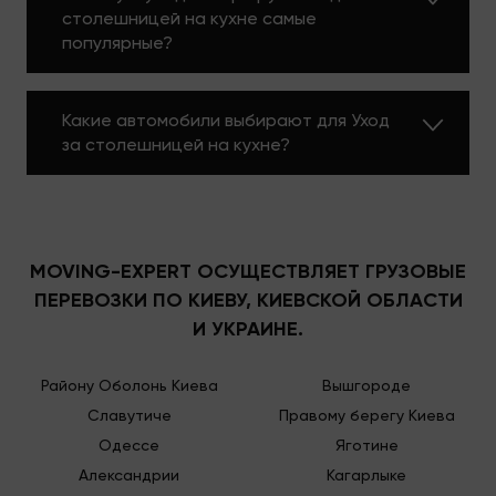
столешницей на кухне самые
популярные?
Какие автомобили выбирают для Уход
за столешницей на кухне?
MOVING-EXPERT ОСУЩЕСТВЛЯЕТ ГРУЗОВЫЕ
ПЕРЕВОЗКИ ПО КИЕВУ, КИЕВСКОЙ ОБЛАСТИ
И УКРАИНЕ.
Району Оболонь Киева
Вышгороде
Славутиче
Правому берегу Киева
Одессе
Яготине
Александрии
Кагарлыке