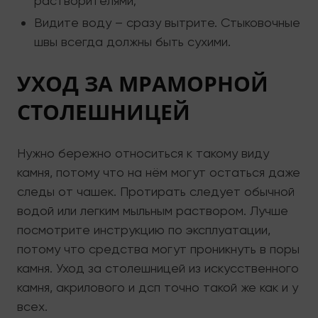
растворителями;
Видите воду – сразу вытрите. Стыковочные
швы всегда должны быть сухими.
УХОД ЗА МРАМОРНОЙ
СТОЛЕШНИЦЕЙ
Нужно бережно относиться к такому виду
камня, потому что на нём могут остаться даже
следы от чашек. Протирать следует обычной
водой или легким мыльным раствором. Лучше
посмотрите инструкцию по эксплуатации,
потому что средства могут проникнуть в поры
камня. Уход за столешницей из искусственного
камня, акрилового и дсп точно такой же как и у
всех.