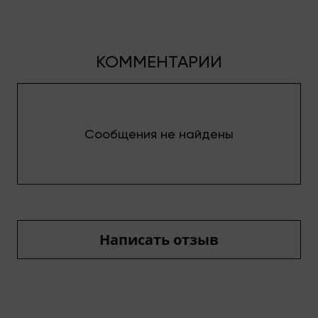
КОММЕНТАРИИ
Сообщения не найдены
Написать отзыв