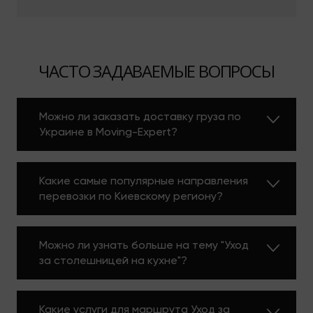
ЧАСТО ЗАДАВАЕМЫЕ ВОПРОСЫ
Можно ли заказать доставку груза по
Украине в Moving-Expert?
Какие самые популярные направления
перевозки по Киевскому региону?
Можно ли узнать больше на тему "Уход
за столешницей на кухне"?
Какие услуги для маршрута Уход за