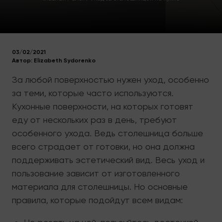
03/02/2021
Автор:
Elizabeth Sydorenko
За любой поверхностью нужен уход, особенно
за теми, которые часто используются.
Кухонные поверхности, на которых готовят
еду от нескольких раз в день, требуют
особенного ухода. Ведь столешница больше
всего страдает от готовки, но она должна
поддерживать эстетический вид. Весь уход и
пользование зависит от изготовленного
материала для столешницы. Но основные
правила, которые подойдут всем видам: