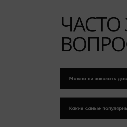
ЧАСТО
ВОПРО
Можно ли заказать дос
Какие самые популярны