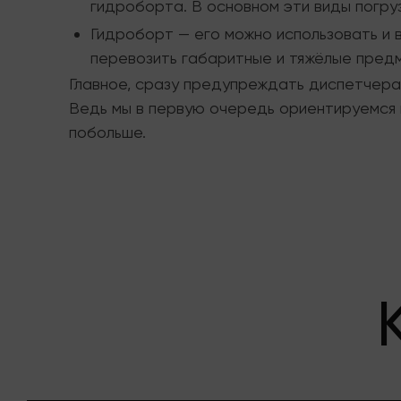
гидроборта. В основном эти виды погру
Гидроборт — его можно использовать и 
перевозить габаритные и тяжёлые предм
Главное, сразу предупреждать диспетчера 
Ведь мы в первую очередь ориентируемся 
побольше.