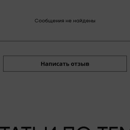
Сообщения не найдены
Написать отзыв