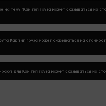
е на тему "Как тип груза может сказываться на ст
рута Как тип груза может сказываться на стоимо
ирают для Как тип груза может сказываться на ст