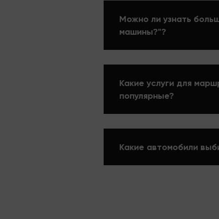
Можно ли узнать больш
машины?"?
Какие услуги для марш
популярные?
Какие автомобили выб