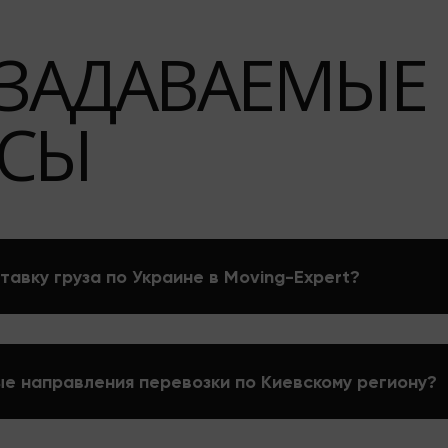
 ЗАДАВАЕМЫЕ
СЫ
тавку груза по Украине в Moving-Expert?
е направления перевозки по Киевскому региону?