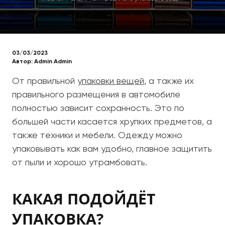
03/03/2023
Автор:
Admin Admin
От правильной
упаковки вещей
, а также их
правильного размещения в автомобиле
полностью зависит сохранность. Это по
большей части касается хрупких предметов, а
также техники и мебели. Одежду можно
упаковывать как вам удобно, главное защитить
от пыли и хорошо утрамбовать.
КАКАЯ ПОДОЙДЁТ
УПАКОВКА?