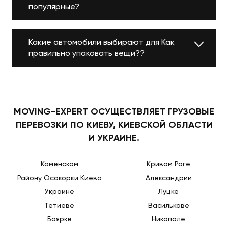
популярные?
Какие автомобили выбирают для Как
правильно упаковать вещи??
MOVING-EXPERT ОСУЩЕСТВЛЯЕТ ГРУЗОВЫЕ
ПЕРЕВОЗКИ ПО КИЕВУ, КИЕВСКОЙ ОБЛАСТИ
И УКРАИНЕ.
Каменском
Кривом Роге
Району Осокорки Киева
Александрии
Украине
Луцке
Тетиеве
Василькове
Боярке
Никополе