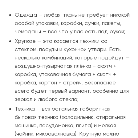
Одежда — любая, ткань не требует никакой
особой упаковки, коробки, сумки, пакеты,
чемоданы — всё что у вас есть под рукой;
Хрупкое — это касается техники со
стеклом, посуды и кухонной утвари. Есть
несколько комбинаций, которые подойдут —
воздушно-пузырчатая плёнка + скотч +
коробка, упаковочная бумага + скотч +
коробка, картон + стрейч. Безопаснее
всего будет первый вариант, особенно для
зеркал и любого стекла;
Техника — вся остальная габаритная
бытовая техника (холодильник, стиральная
машинка, посудомойка, плита) и мелкая
(чайник, микроволновка). Крупную можно