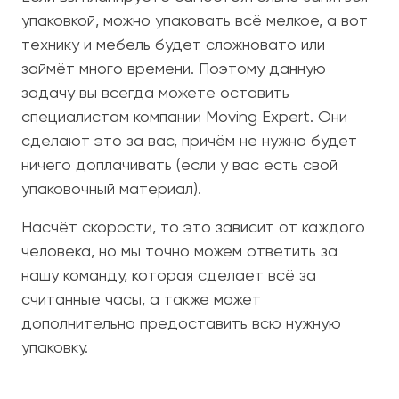
упаковкой, можно упаковать всё мелкое, а вот
технику и мебель будет сложновато или
займёт много времени. Поэтому данную
задачу вы всегда можете оставить
специалистам компании Moving Expert. Они
сделают это за вас, причём не нужно будет
ничего доплачивать (если у вас есть свой
упаковочный материал).
Насчёт скорости, то это зависит от каждого
человека, но мы точно можем ответить за
нашу команду, которая сделает всё за
считанные часы, а также может
дополнительно предоставить всю нужную
упаковку.