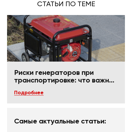
СТАТЬИ ПО ТЕМЕ
Риски генераторов при
транспортировке: что важно
в упаковке и фиксации
Подробнее
Самые актуальные статьи: