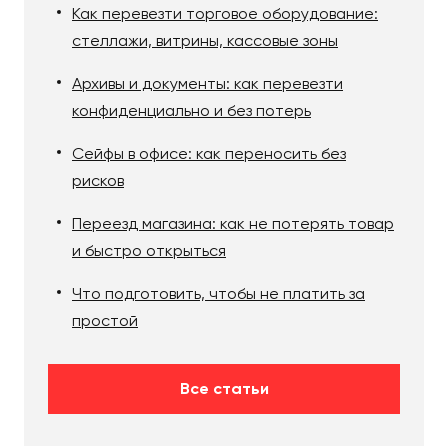
Как перевезти торговое оборудование:
стеллажи, витрины, кассовые зоны
Архивы и документы: как перевезти
конфиденциально и без потерь
Сейфы в офисе: как переносить без
рисков
Переезд магазина: как не потерять товар
и быстро открыться
Что подготовить, чтобы не платить за
простой
Все статьи