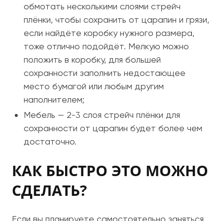
обмотать несколькими слоями стрейч
плёнки, чтобы сохранить от царапин и грязи,
если найдёте коробку нужного размера,
тоже отлично подойдёт. Мелкую можно
положить в коробку, для большей
сохранности заполнить недостающее
место бумагой или любым другим
наполнителем;
Мебель — 2-3 слоя стрейч плёнки для
сохранности от царапин будет более чем
достаточно.
КАК БЫСТРО ЭТО МОЖНО
СДЕЛАТЬ?
Если вы планируете самостоятельно заняться