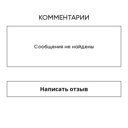
КОММЕНТАРИИ
Сообщения не найдены
Написать отзыв