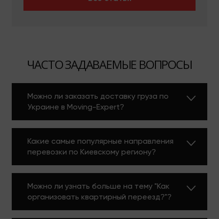
ЧАСТО ЗАДАВАЕМЫЕ ВОПРОСЫ
Можно ли заказать доставку груза по
Украине в Moving-Expert?
Какие самые популярные направления
перевозки по Киевскому региону?
Можно ли узнать больше на тему "Как
организовать квартирный переезд?"?