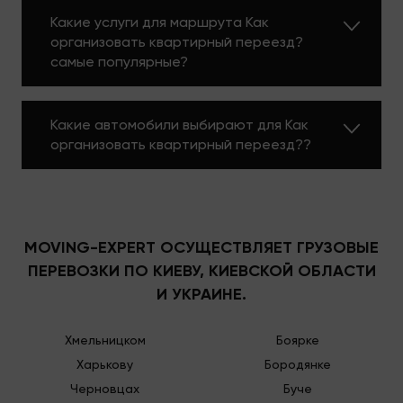
Какие услуги для маршрута Как
организовать квартирный переезд?
самые популярные?
Какие автомобили выбирают для Как
организовать квартирный переезд??
MOVING-EXPERT ОСУЩЕСТВЛЯЕТ ГРУЗОВЫЕ
ПЕРЕВОЗКИ ПО КИЕВУ, КИЕВСКОЙ ОБЛАСТИ
И УКРАИНЕ.
Хмельницком
Боярке
Харькову
Бородянке
Черновцах
Буче