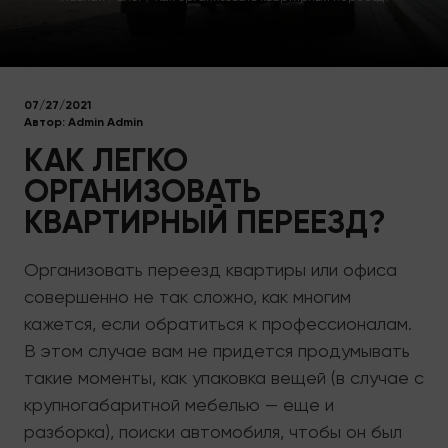
07/27/2021
Автор:
Admin Admin
КАК ЛЕГКО
ОРГАНИЗОВАТЬ
КВАРТИРНЫЙ ПЕРЕЕЗД?
Организовать переезд квартиры или офиса
совершенно не так сложно, как многим
кажется, если обратиться к профессионалам.
В этом случае вам не придется продумывать
такие моменты, как упаковка вещей (в случае с
крупногабаритной мебелью — еще и
разборка), поиски автомобиля, чтобы он был