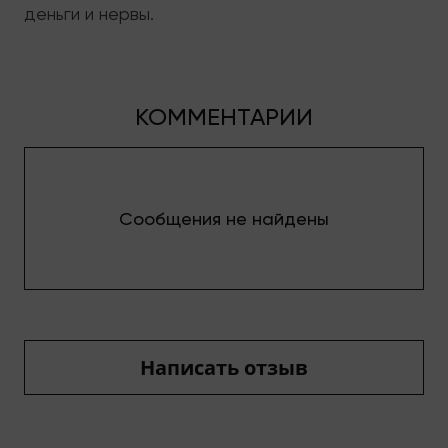
деньги и нервы.
КОММЕНТАРИИ
Сообщения не найдены
Написать отзыв