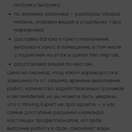
погрузку/выгрузку;
по желанию заказчика — разборка/сборка
мебели, упаковка вещей в отдельную тару,
маркировка;
доставка багажа к пункту назначения,
выгрузка и занос в помещение, в том числе
с поднятием на этаж в домах без лифтов;
расстановка вещей по местам.
Цена на переезд «под ключ» варьируются в
зависимости от объема, времени выполнения
работ, количества задействованных грузчиков
и автомобилей, но вы можете быть уверены,
что с Moving Expert не прогадаете — у нас
самые доступные расценки и команда
настоящих профессионалов, которая,
выполнив работу в срок, сэкономит ваши