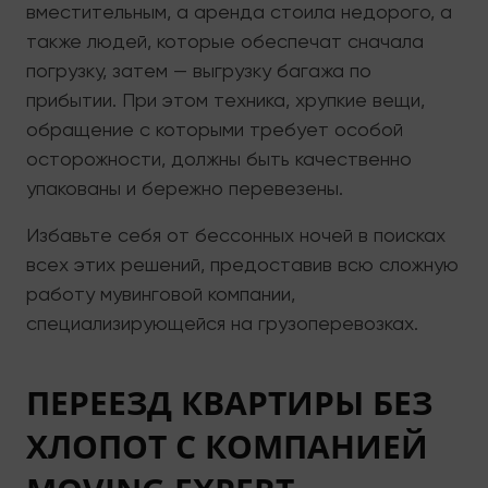
вместительным, а аренда стоила недорого, а
также людей, которые обеспечат сначала
погрузку, затем — выгрузку багажа по
прибытии. При этом техника, хрупкие вещи,
обращение с которыми требует особой
осторожности, должны быть качественно
упакованы и бережно перевезены.
Избавьте себя от бессонных ночей в поисках
всех этих решений, предоставив всю сложную
работу мувинговой компании,
специализирующейся на грузоперевозках.
ПЕРЕЕЗД КВАРТИРЫ БЕЗ
ХЛОПОТ С КОМПАНИЕЙ