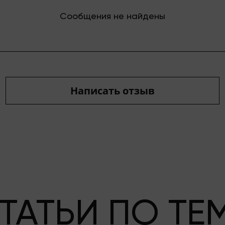
Сообщения не найдены
Написать отзыв
ТАТЬИ ПО ТЕ