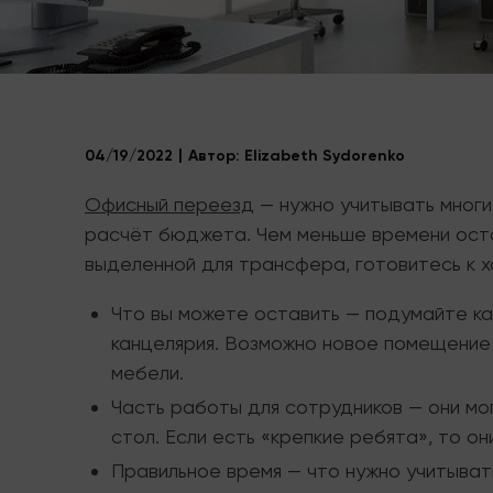
04/19/2022
Автор:
Elizabeth Sydorenko
Офисный переезд
— нужно учитывать многи
расчёт бюджета. Чем меньше времени оста
выделенной для трансфера, готовитесь к 
Что вы можете оставить — подумайте ка
канцелярия. Возможно новое помещение
мебели.
Часть работы для сотрудников — они мо
стол. Если есть «крепкие ребята», то он
Правильное время — что нужно учитыват