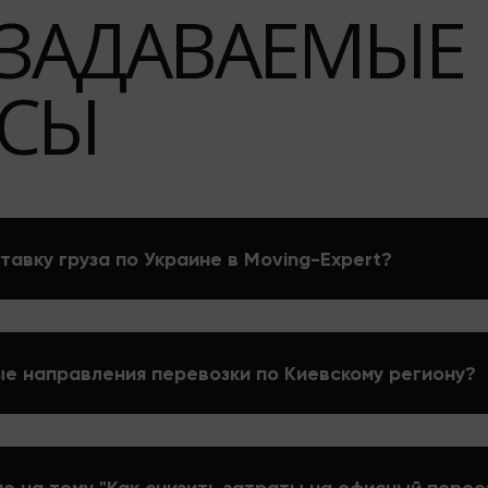
 ЗАДАВАЕМЫЕ
СЫ
тавку груза по Украине в Moving-Expert?
е направления перевозки по Киевскому региону?