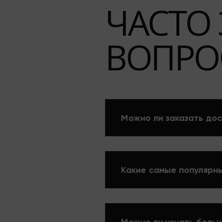
ЧАСТО
ВОПРО
Можно ли заказать дос
Какие самые популярны