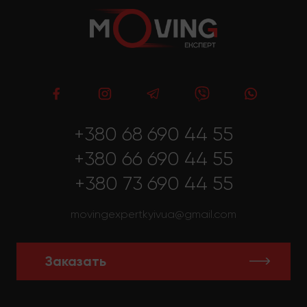
+380 68 690 44 55
+380 66 690 44 55
+380 73 690 44 55
movingexpertkyivua@gmail.com
Заказать