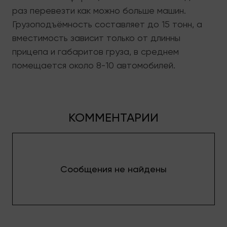
раз перевезти как можно больше машин.
Грузоподъёмность составляет до 15 тонн, а
вместимость зависит только от длинны
прицепа и габаритов груза, в среднем
помещается около 8-10 автомобилей.
КОММЕНТАРИИ
Сообщения не найдены