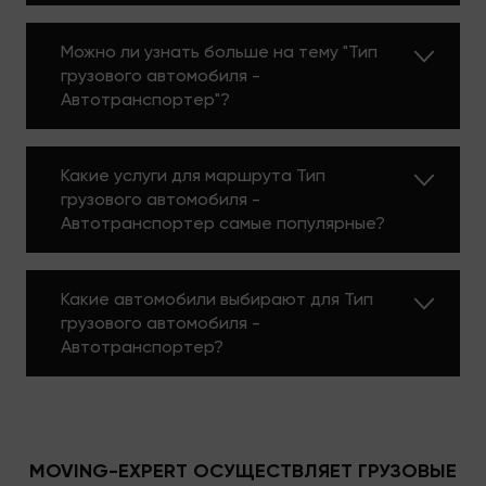
Можно ли узнать больше на тему "Тип
грузового автомобиля -
Автотранспортер"?
Какие услуги для маршрута Тип
грузового автомобиля -
Автотранспортер самые популярные?
Какие автомобили выбирают для Тип
грузового автомобиля -
Автотранспортер?
MOVING-EXPERT ОСУЩЕСТВЛЯЕТ ГРУЗОВЫЕ