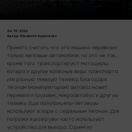
04/19/2022
Автор:
Elizabeth Sydorenko
Принято считать что эта машина перевозит
только легковые автомобили, но это не так,
кроме того транспортируют мотоциклы,
катера и другие колесные виды транспорта
или разную тяжелую технику. Благодаря
тягачам (манипуляторам) автовоз может
перевезти грузовик, микроавтобус и другую
технику. Еще полуприцепы-автовозы
используют в паре с седельным тягачом. Для
погрузки и разгрузки часто используют
устройства для выезда. Одним из