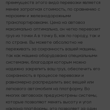
преимуществ этого вида перевозки является
менее затратная стоимость, по сравнению с
морскими и железнодорожными
транспортировками. Цена на автовоз
максимально оптимальна, он четко перевозит
груз из точки А в точку Б, как по городу, так и
по стране. Вы можете абсолютно не
переживать за сохранность вашей машины,
так как машина оборудована специальными
системами, благодаря которым можно
надежно закрепить ваш груз, обеспечить его
сохранность в процессе перевозки и
равномерно распределить вес вещей или
легкового автомобиля на платформу. Во
многих автовозах предусмотрены системы,
которые позволяют менять высоту и угол
наклона платформы, это позволяет за один