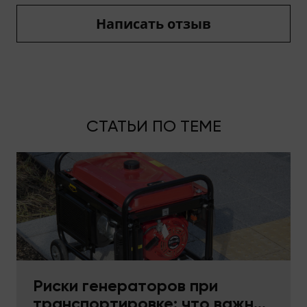
Написать отзыв
СТАТЬИ ПО ТЕМЕ
Риски генераторов при
транспортировке: что важно