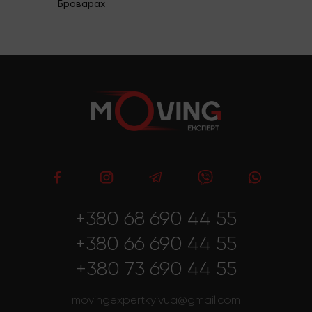
Броварах
+380 68 690 44 55
+380 66 690 44 55
+380 73 690 44 55
movingexpertkyivua@gmail.com