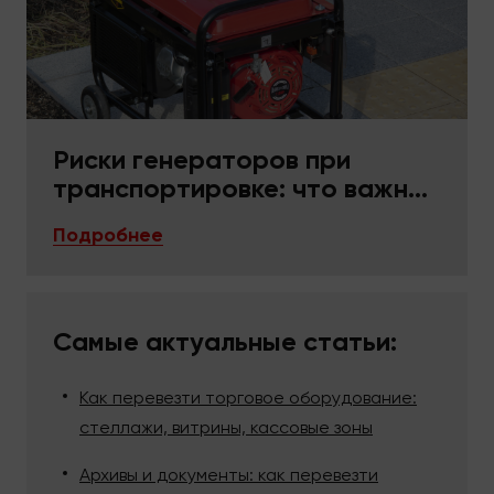
Риски генераторов при
транспортировке: что важно
в упаковке и фиксации
Подробнее
Самые актуальные статьи:
Как перевезти торговое оборудование:
стеллажи, витрины, кассовые зоны
Архивы и документы: как перевезти