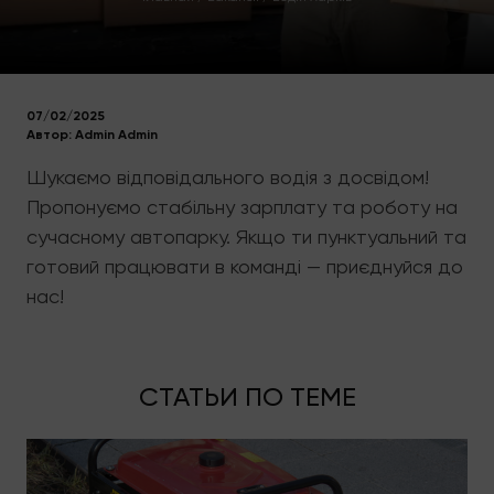
07/02/2025
Автор:
Admin Admin
Шукаємо відповідального водія з досвідом!
Пропонуємо стабільну зарплату та роботу на
сучасному автопарку. Якщо ти пунктуальний та
готовий працювати в команді — приєднуйся до
нас!
СТАТЬИ ПО ТЕМЕ