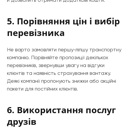
5. Порівняння цін і вибір
перевізника
Не варто замовляти першу-ліпшу транспортну
компанію. Порівняйте пропозиції декількох
перевізників, звернувши увагу на відгуки
клієнтів та наявність страхування вантажу.
Деякі компанії пропонують знижки або акційні
пакети для постійних клієнтів.
6. Використання послуг
друзів