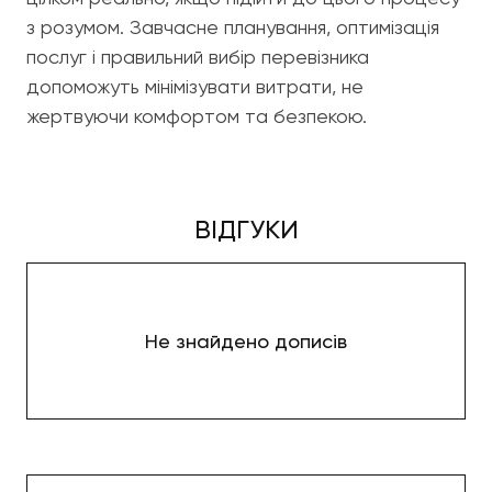
з розумом. Завчасне планування, оптимізація
послуг і правильний вибір перевізника
допоможуть мінімізувати витрати, не
жертвуючи комфортом та безпекою.
ВІДГУКИ
Не знайдено дописів