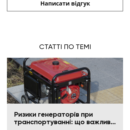
Написати відгук
СТАТТІ ПО ТЕМІ
Ризики генераторів при
транспортуванні: що важливо
в пакуванні та фіксації