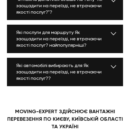
заощадити на переїзді, не втрачаючи
якості послуг?"?
Які послуги для маршруту Як
заощадити на переїзді, не втрачаючи
якості послуг? найпопулярніші?
Які автомобілі вибирають для Як
заощадити на переїзді, не втрачаючи
якості послуг??
MOVING-EXPERT ЗДІЙСНЮЄ ВАНТАЖНІ
ПЕРЕВЕЗЕННЯ ПО КИЄВУ, КИЇВСЬКІЙ ОБЛАСТІ
ТА УКРАЇНІ