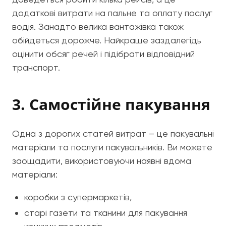
додаткові витрати на пальне та оплату послуг
водія. Занадто велика вантажівка також
обійдеться дорожче. Найкраще заздалегідь
оцінити обсяг речей і підібрати відповідний
транспорт.
3. Самостійне пакування
Одна з дорогих статей витрат – це пакувальні
матеріали та послуги пакувальників. Ви можете
заощадити, використовуючи наявні вдома
матеріали:
коробки з супермаркетів,
старі газети та тканини для пакування