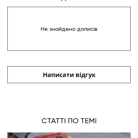
Не знайдено дописів
Написати відгук
СТАТТІ ПО ТЕМІ