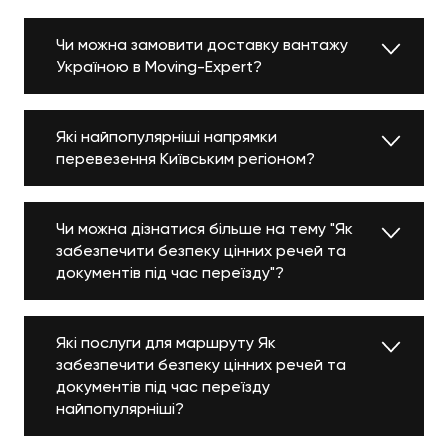
Чи можна замовити доставку вантажу
Україною в Moving-Expert?
Які найпопулярніші напрямки
перевезення Київським регіоном?
Чи можна дізнатися більше на тему "Як
забезпечити безпеку цінних речей та
документів під час переїзду"?
Які послуги для маршруту Як
забезпечити безпеку цінних речей та
документів під час переїзду
найпопулярніші?