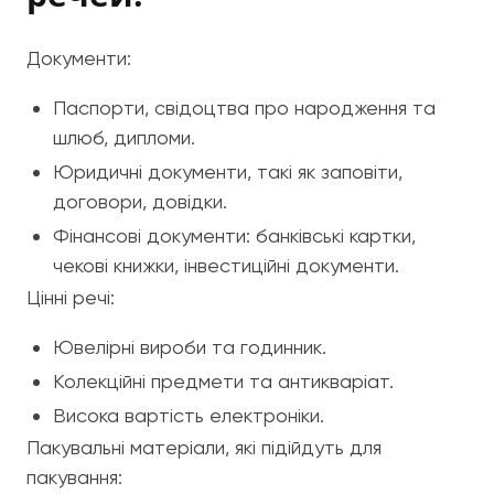
Документи:
Паспорти, свідоцтва про народження та
шлюб, дипломи.
Юридичні документи, такі як заповіти,
договори, довідки.
Фінансові документи: банківські картки,
чекові книжки, інвестиційні документи.
Цінні речі:
Ювелірні вироби та годинник.
Колекційні предмети та антикваріат.
Висока вартість електроніки.
Пакувальні матеріали, які підійдуть для
пакування: