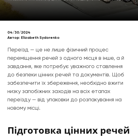
04/30/2024
Автор:
Elizabeth Sydorenko
Переїзд — це не лише фізичний процес
переміщення речей з одного місця в інше, а й
завдання, яке потребує уважного ставлення
до безпеки цінних речей та документів. Щоб
забезпечити їх збереження, необхідно вжити
низку запобіжних заходів на всіх етапах
переїзду — від упаковки до розпакування на
новому місці.
Підготовка цінних речей