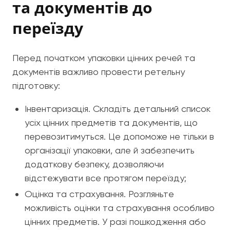
та документів до
переїзду
Перед початком упаковки цінних речей та
документів важливо провести ретельну
підготовку:
Інвентаризація. Складіть детальний список
усіх цінних предметів та документів, що
перевозитимуться. Це допоможе не тільки в
організації упаковки, але й забезпечить
додаткову безпеку, дозволяючи
відстежувати все протягом переїзду;
Оцінка та страхування. Розгляньте
можливість оцінки та страхування особливо
цінних предметів. У разі пошкодження або