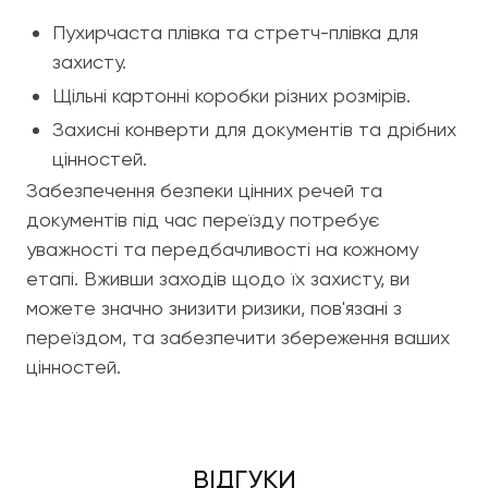
Пухирчаста плівка та стретч-плівка для
захисту.
Щільні картонні коробки різних розмірів.
Захисні конверти для документів та дрібних
цінностей.
Забезпечення безпеки цінних речей та
документів під час переїзду потребує
уважності та передбачливості на кожному
етапі. Вживши заходів щодо їх захисту, ви
можете значно знизити ризики, пов'язані з
переїздом, та забезпечити збереження ваших
цінностей.
ВІДГУКИ