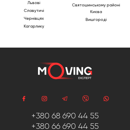
Львові
Святошинському районі
Славутичі
Києва
Чернівцях
Вишгороді
Кагарлику
+380 68 690 44 55
+380 66 690 44 55