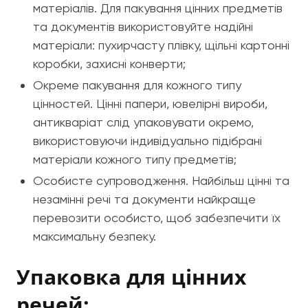
матеріалів. Для пакування цінних предметів
та документів використовуйте надійні
матеріали: пухирчасту плівку, щільні картонні
коробки, захисні конверти;
Окреме пакування для кожного типу
цінностей. Цінні папери, ювелірні вироби,
антикваріат слід упаковувати окремо,
використовуючи індивідуально підібрані
матеріали кожного типу предметів;
Особисте супроводження. Найбільш цінні та
незамінні речі та документи найкраще
перевозити особисто, щоб забезпечити їх
максимальну безпеку.
Упаковка для цінних
речей: