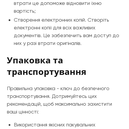
втрати це допоможе відновити їхню
вартість;
Створення електронних копій. Створіть
електронні копії для всіх важливих
документів. Це забезпечить вам доступ до
них у разі втрати оригіналів.
Упаковка та
транспортування
Правильна упаковка - ключ до безпечного
транспортування. Дотримуйтесь цих
рекомендацій, щоб максимально захистити
ваші цінності:
Використання якісних пакувальних