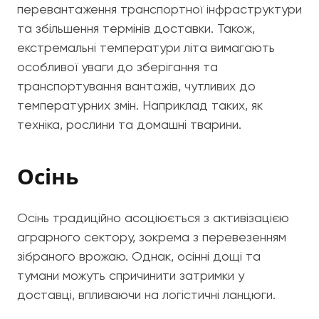
перевантаження транспортної інфраструктури
та збільшення термінів доставки. Також,
екстремальні температури літа вимагають
особливої уваги до зберігання та
транспортування вантажів, чутливих до
температурних змін. Наприклад таких, як
техніка, рослини та домашні тварини.
Осінь
Осінь традиційно асоціюється з активізацією
аграрного сектору, зокрема з перевезенням
зібраного врожаю. Однак, осінні дощі та
тумани можуть спричинити затримки у
доставці, впливаючи на логістичні ланцюги.