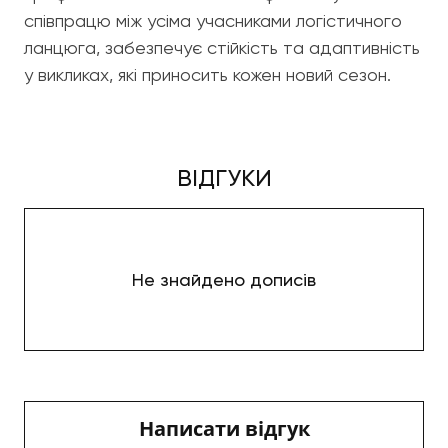
співпрацю між усіма учасниками логістичного
ланцюга, забезпечує стійкість та адаптивність
у викликах, які приносить кожен новий сезон.
ВІДГУКИ
Не знайдено дописів
Написати відгук