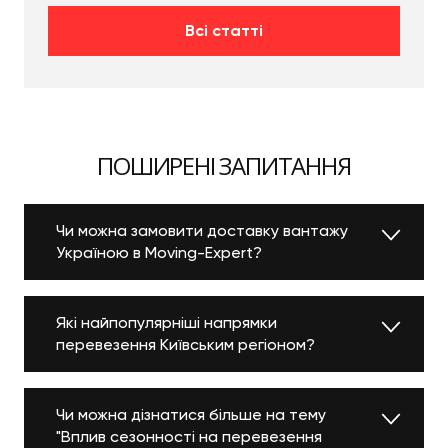
Всі статті
ПОШИРЕНІ ЗАПИТАННЯ
Чи можна замовити доставку вантажу
Україною в Moving-Expert?
Які найпопулярніші напрямки
перевезення Київським регіоном?
Чи можна дізнатися більше на тему
"Вплив сезонності на перевезення