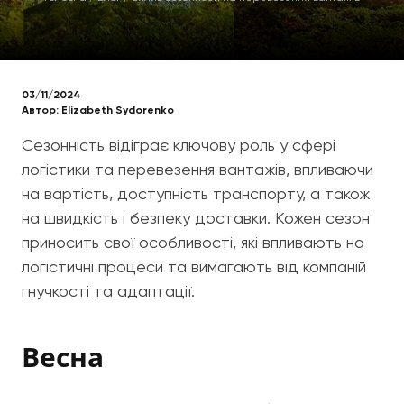
03/11/2024
Автор:
Elizabeth Sydorenko
Сезонність відіграє ключову роль у сфері
логістики та перевезення вантажів, впливаючи
на вартість, доступність транспорту, а також
на швидкість і безпеку доставки. Кожен сезон
приносить свої особливості, які впливають на
логістичні процеси та вимагають від компаній
гнучкості та адаптації.
Весна