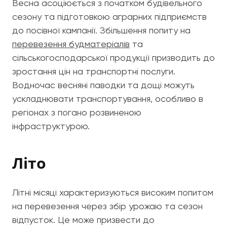
Весна асоціюється з початком будівельного
сезону та підготовкою аграрних підприємств
до посівної кампанії. Збільшення попиту на
перевезення будматеріалів
та
сільськогосподарської продукції призводить до
зростання цін на транспортні послуги.
Водночас весняні паводки та дощі можуть
ускладнювати транспортування, особливо в
регіонах з погано розвиненою
інфраструктурою.
Літо
Літні місяці характеризуються високим попитом
на перевезення через збір урожаю та сезон
відпусток. Це може призвести до