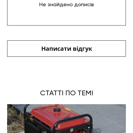
Не знайдено дописів
Написати відгук
СТАТТІ ПО ТЕМІ