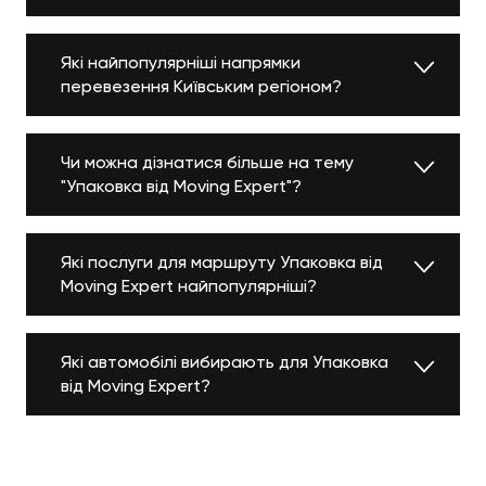
Які найпопулярніші напрямки
перевезення Київським регіоном?
Чи можна дізнатися більше на тему
"Упаковка від Moving Expert"?
Які послуги для маршруту Упаковка від
Moving Expert найпопулярніші?
Які автомобілі вибирають для Упаковка
від Moving Expert?