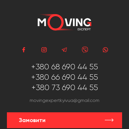
+380 68 690 44 55
+380 66 690 44 55
+380 73 690 44 55
movingexpertkyivua@gmail.com
Замовити