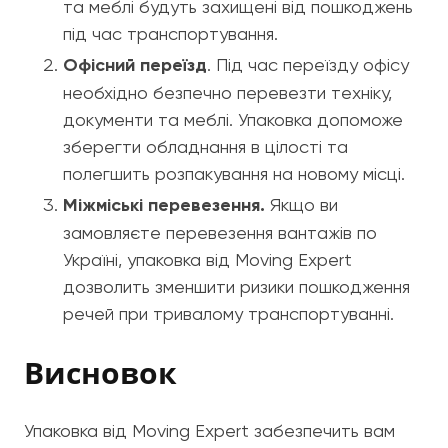
та меблі будуть захищені від пошкоджень
під час транспортування.
Офісний переїзд
. Під час переїзду офісу
необхідно безпечно перевезти техніку,
документи та меблі. Упаковка допоможе
зберегти обладнання в цілості та
полегшить розпакування на новому місці.
Міжміські перевезення.
Якщо ви
замовляєте перевезення вантажів по
Україні, упаковка від Moving Expert
дозволить зменшити ризики пошкодження
речей при тривалому транспортуванні.
Висновок
Упаковка від Moving Expert забезпечить вам