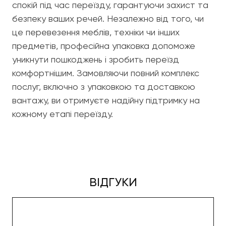
спокій під час переїзду, гарантуючи захист та
безпеку ваших речей. Незалежно від того, чи
це перевезення меблів, техніки чи інших
предметів, професійна упаковка допоможе
уникнути пошкоджень і зробить переїзд
комфортнішим. Замовляючи повний комплекс
послуг, включно з упаковкою та доставкою
вантажу, ви отримуєте надійну підтримку на
кожному етапі переїзду.
ВІДГУКИ