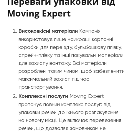
Переваги упаковки від
Moving Expert
Високоякісні матеріали
Компанія
використовує лише найкращі картонні
коробки для переїзду, бульбашкову плівку,
стрейч-плівку та інші пакувальні матеріали
для захисту вантажу. Всі матеріали
розроблені таким чином, щоб забезпечити
максимальний захист під час
транспортування.
Комплексні послуги
Moving Expert
пропонує повний комплекс послуг: від
упаковки речей до їхнього розпакування
на новому місці. Це включає перевезення
речей, що дозволяє замовникам не