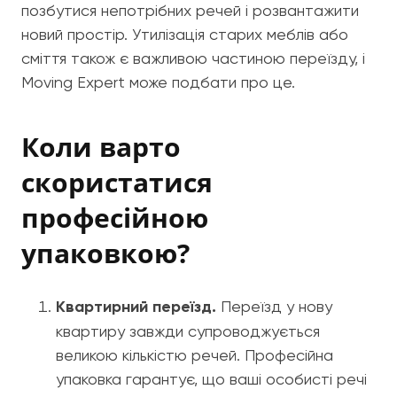
позбутися непотрібних речей і розвантажити
новий простір. Утилізація старих меблів або
сміття також є важливою частиною переїзду, і
Moving Expert може подбати про це.
Коли варто
скористатися
професійною
упаковкою?
Квартирний переїзд.
Переїзд у нову
квартиру завжди супроводжується
великою кількістю речей. Професійна
упаковка гарантує, що ваші особисті речі