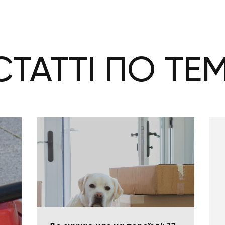
СТАТТІ ПО ТЕМ