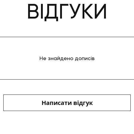
ВІДГУКИ
Не знайдено дописів
Написати відгук