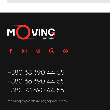
+380 68 690 44 55
+380 66 690 44 55
+380 73 690 44 55
movingexpertkyivua@gmail.com