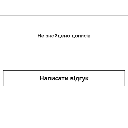
Не знайдено дописів
Написати відгук