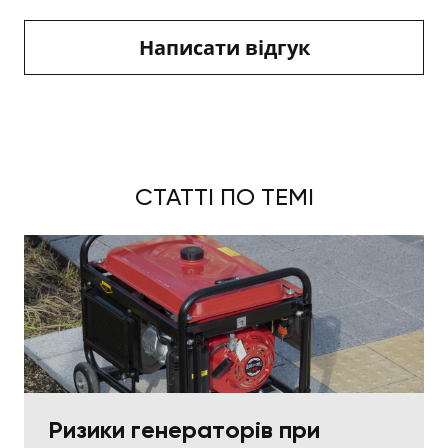
Написати відгук
СТАТТІ ПО ТЕМІ
Ризики генераторів при