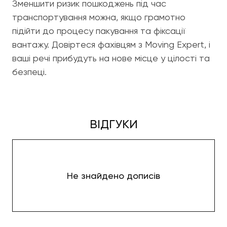
Зменшити ризик пошкоджень під час
транспортування можна, якщо грамотно
підійти до процесу пакування та фіксації
вантажу. Довіртеся фахівцям з Moving Expert, і
ваші речі прибудуть на нове місце у цілості та
безпеці.
ВІДГУКИ
Не знайдено дописів