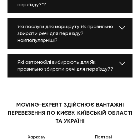
переїзду?"?
Які послуги для маршруту Як правильно
збирати речі для переїзду?
найпопулярніші?
Які автомобілі вибирають для Як
правильно збирати речі для переїзду??
MOVING-EXPERT ЗДІЙСНЮЄ ВАНТАЖНІ
ПЕРЕВЕЗЕННЯ ПО КИЄВУ, КИЇВСЬКІЙ ОБЛАСТІ
ТА УКРАЇНІ
Харкову
Полтаві