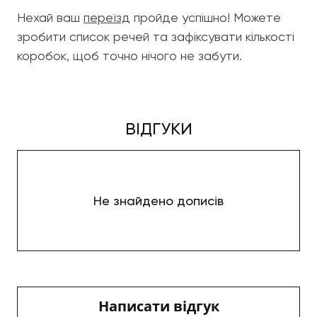
Нехай ваш
переїзд
пройде успішно! Можете
зробити список речей та зафіксувати кількості
коробок, щоб точно нічого не забути.
ВІДГУКИ
Не знайдено дописів
Написати відгук