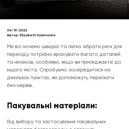
04/19/2022
Автор:
Elizabeth Sydorenko
Ми всі хочемо швидко та легко зібрати речі для
переїзду, потрібно врахувати багато деталей
та нюансів, особливо, якщо ви приїжджаєте до
іншого міста. Спробуємо зосередитися на
декількох пунктах, які допоможуть переїхати
без нервів.
Пакувальні матеріали:
Від вибору та застосування пакувальних