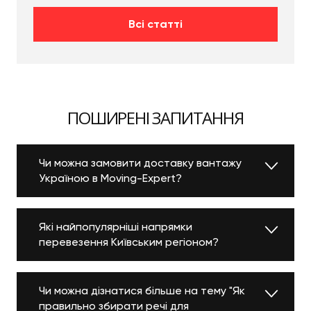
Всі статті
ПОШИРЕНІ ЗАПИТАННЯ
Чи можна замовити доставку вантажу
Україною в Moving-Expert?
Які найпопулярніші напрямки
перевезення Київським регіоном?
Чи можна дізнатися більше на тему "Як
правильно збирати речі для