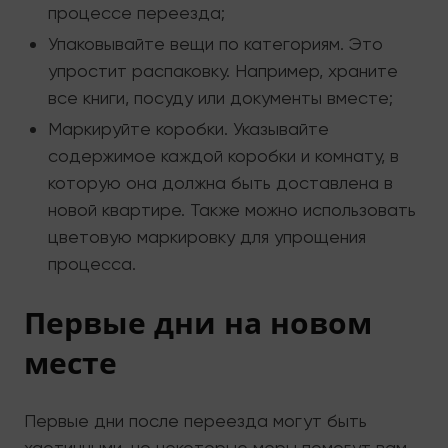
процессе переезда;
Упаковывайте вещи по категориям. Это
упростит распаковку. Например, храните
все книги, посуду или документы вместе;
Маркируйте коробки. Указывайте
содержимое каждой коробки и комнату, в
которую она должна быть доставлена в
новой квартире. Также можно использовать
цветовую маркировку для упрощения
процесса.
Первые дни на новом
месте
Первые дни после переезда могут быть
хаотичными, но некоторые меры помогут вам