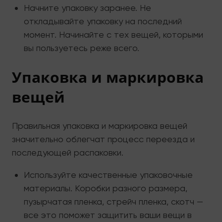
Начните упаковку заранее. Не
откладывайте упаковку на последний
момент. Начинайте с тех вещей, которыми
вы пользуетесь реже всего.
Упаковка и маркировка
вещей
Правильная упаковка и маркировка вещей
значительно облегчат процесс переезда и
последующей распаковки.
Используйте качественные упаковочные
материалы. Коробки разного размера,
пузырчатая пленка, стрейч пленка, скотч —
все это поможет защитить ваши вещи в