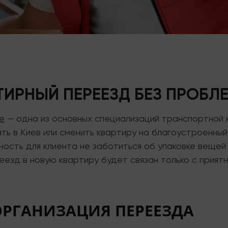
ТИРНЫЙ ПЕРЕЕЗД БЕЗ ПРОБЛ
е
— одна из основных специализаций транспортной к
ать в Киев или сменить квартиру на благоустроенны
ость для клиента не заботиться об упаковке вещей 
еезд в новую квартиру будет связан только с прия
РГАНИЗАЦИЯ ПЕРЕЕЗДА