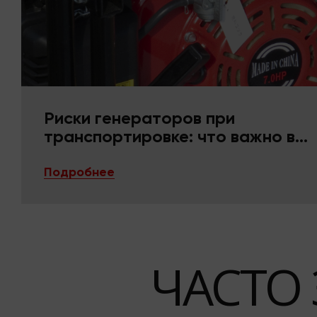
Риски генераторов при
транспортировке: что важно в
упаковке и фиксации
Подробнее
ЧАСТО