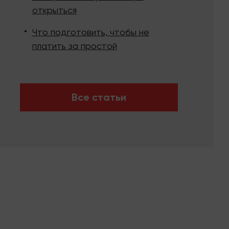
открыться
Что подготовить, чтобы не
платить за простой
Все статьи