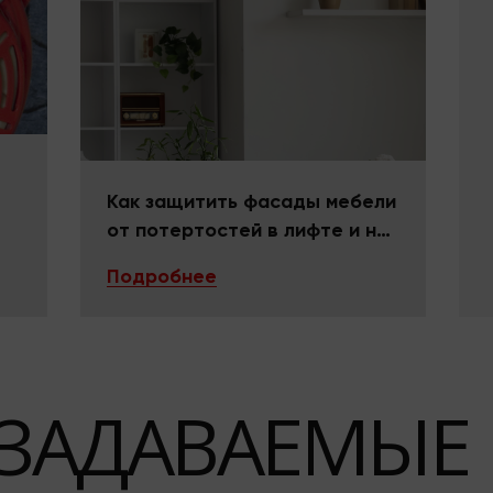
Как защитить фасады мебели
от потертостей в лифте и на
поворотах
Подробнее
 ЗАДАВАЕМЫЕ