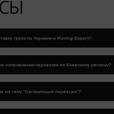
СЫ
тавку груза по Украине в Moving-Expert?
е направления перевозки по Киевскому региону?
е на тему "Организация переезда"?