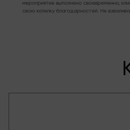
мероприятие выполнено своевременно, клие
свою копилку благодарностей. Не взвалива