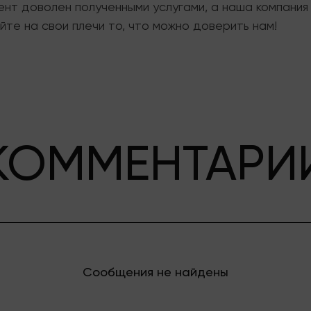
нт доволен полученными услугами, а наша компания
йте на свои плечи то, что можно доверить нам!
КОММЕНТАРИ
Сообщения не найдены