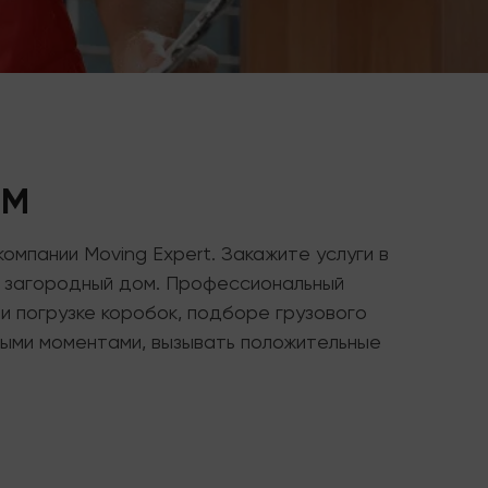
ЕМ
омпании Moving Expert. Закажите услуги в
й загородный дом. Профессиональный
и погрузке коробок, подборе грузового
тными моментами, вызывать положительные