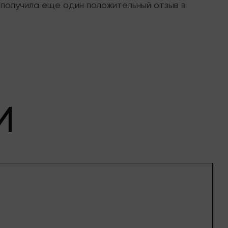
 получила еще один положительный отзыв в
И