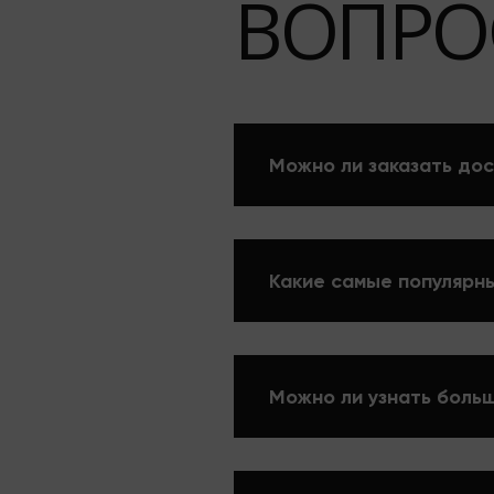
ВОПРО
Можно ли заказать дос
Какие самые популярны
Можно ли узнать больш