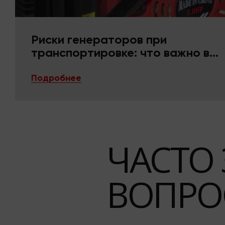
Риски генераторов при
транспортировке: что важно в
упаковке и фиксации
Подробнее
ЧАСТО
ВОПРО