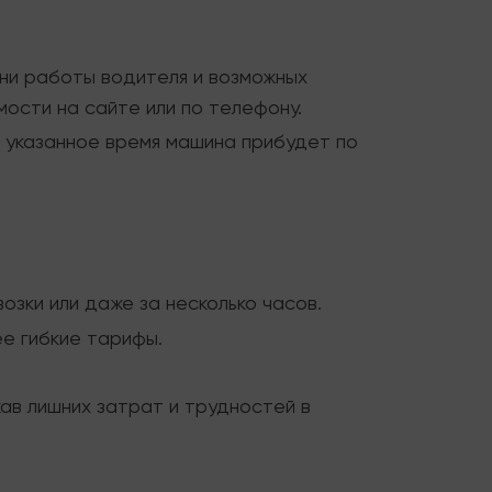
ни работы водителя и возможных
ости на сайте или по телефону.
 указанное время машина прибудет по
озки или даже за несколько часов.
ее гибкие тарифы.
ав лишних затрат и трудностей в