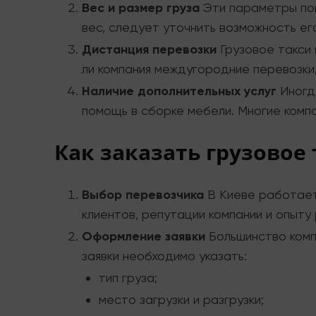
Вес и размер груза
Эти параметры пом
вес, следует уточнить возможность ег
Дистанция перевозки
Грузовое такси 
ли компания междугородние перевозки,
Наличие дополнительных услуг
Иногда
помощь в сборке мебели. Многие компа
Как заказать грузовое 
Выбор перевозчика
В Киеве работает
клиентов, репутации компании и опыту
Оформление заявки
Большинство комп
заявки необходимо указать:
тип груза;
место загрузки и разгрузки;