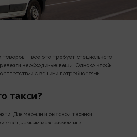
 товаров – все это требует специального
еревезти необходимые вещи. Однако чтобы
 соответствии с вашими потребностями.
о такси?
зти. Для мебели и бытовой техники
ики с подъемным механизмом или