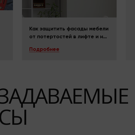
Как защитить фасады мебели
от потертостей в лифте и на
поворотах
Подробнее
 ЗАДАВАЕМЫЕ
СЫ